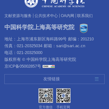
文献资源与服务
公共技术中心
OA内网
联系我们
中国科学院上海高等研究院
地址：上海市浦东新区海科路99号
邮编：201210
传真：021-20325034
邮箱：sari@sari.ac.cn
电话：021-20325000
版权所有 © 中国科学院上海高等研究院
京ICP备05002857号
友情链接
官方微信
手机官网