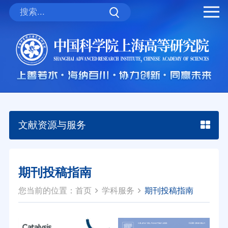
文献资源与服务
期刊投稿指南
您当前的位置：
首页
学科服务
期刊投稿指南