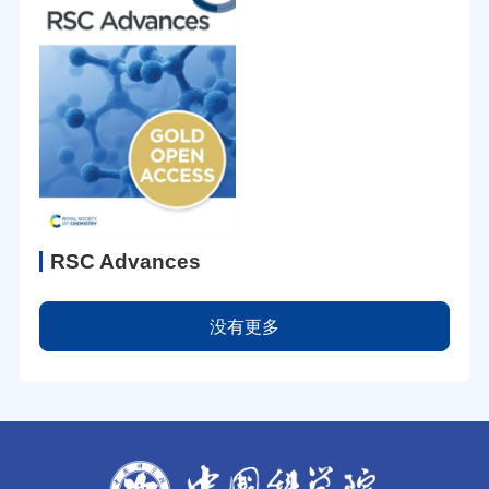
RSC Advances
没有更多