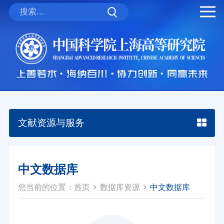
文献资源与服务
中文数据库
您当前的位置：
首页
数据库资源
中文数据库