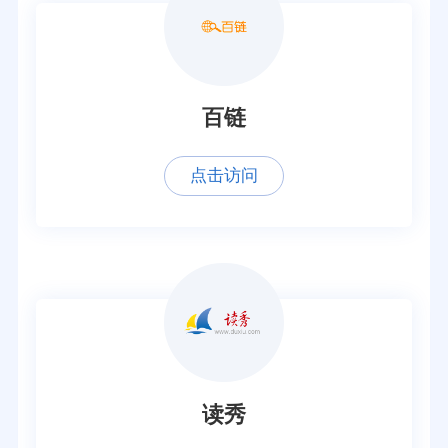
百链
点击访问
读秀