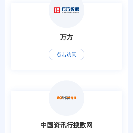
万方
点击访问
中国资讯行搜数网