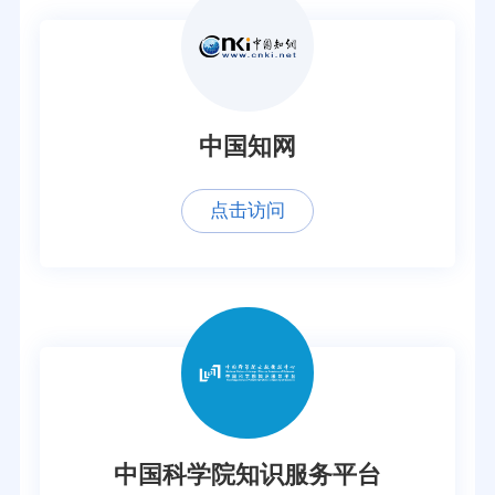
中国知网
点击访问
中国科学院知识服务平台