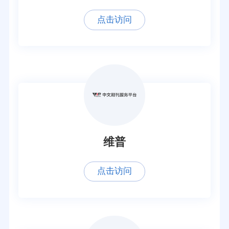
点击访问
维普
点击访问