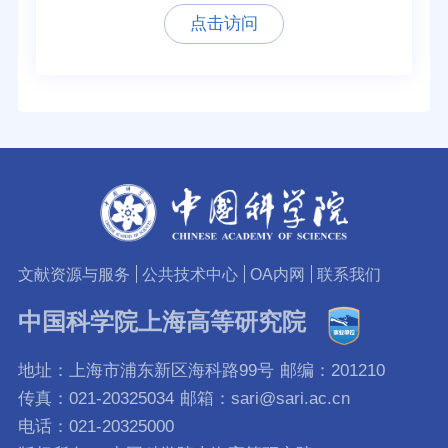
点击访问
文献资源与服务
公共技术中心
OA内网
联系我们
中国科学院上海高等研究院
地址：上海市浦东新区海科路99号
邮编：201210
传真：021-20325034
邮箱：sari@sari.ac.cn
电话：021-20325000