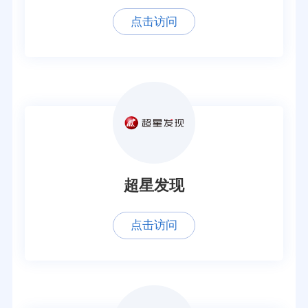
点击访问
超星发现
点击访问