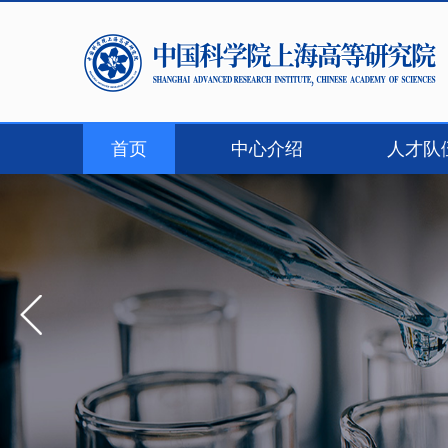
首页
中心介绍
人才队
联系我们