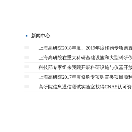
新闻中心
上海高研院2018年度、2019年度修购专项
上海高研院在重大科研基础设施和大型科研
科技部专家组来我院开展科研设施与仪器开
上海高研院2017年度修购专项购置类项目顺
高研院信息通信测试实验室获得CNAS认可