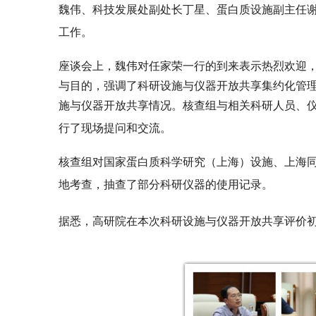
魏伟、科技发展处副处长丁星、蛋白质设施副主任
工作。
座谈会上，魏伟对任家荣一行的到来表示热烈欢迎
与目的，强调了科研设施与仪器开放共享集约化管
施与仪器开放共享情况。核查组与相关科研人员、
行了现场提问和交流。
核查组对国家蛋白质科学研究（上海）设施、上海
地考查，抽查了部分科研仪器的使用记录。
据悉，高研院在本次科研设施与仪器开放共享评价