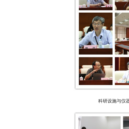
科研设施与仪