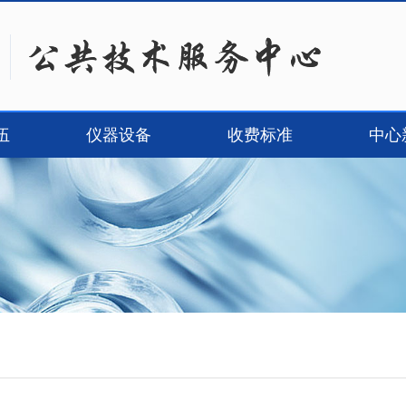
伍
仪器设备
收费标准
中心