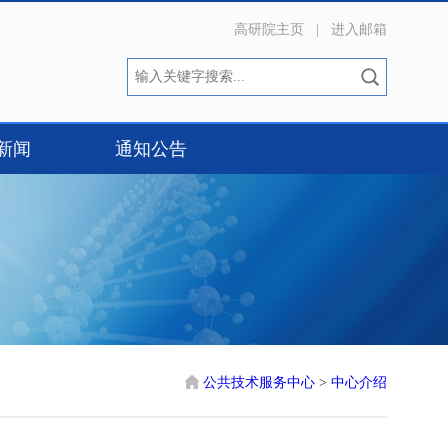
高研院主页
|
进入邮箱
新闻
通知公告
公共技术服务中心
>
中心介绍