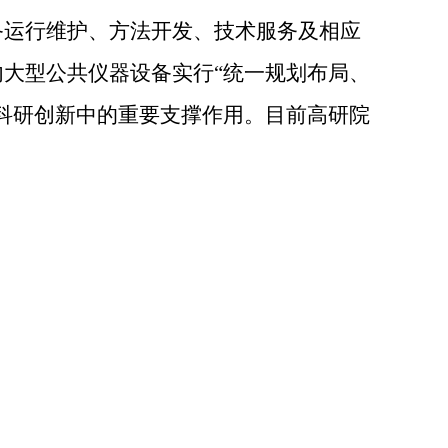
备运行维护、方法开发、技术服务及相应
大型公共仪器设备实行“统一规划布局、
科研创新中的重要支撑作用。目前高研院