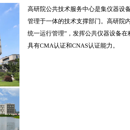
高研院公共技术服务中心是集仪器设
管理于一体的技术支撑部门。高研院内
统一运行管理”，发挥公共仪器设备在
具有CMA认证和CNAS认证能力。