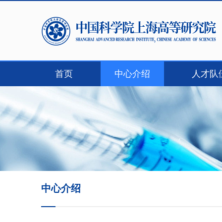
首页
中心介绍
人才队
联系我们
中心介绍