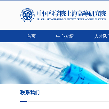
首页
中心介绍
人才队
联系我们
联系我们