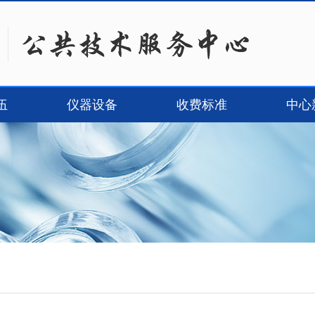
伍
仪器设备
收费标准
中心