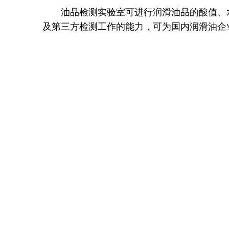
油品检测实验室可进行润滑油品的酸值、水
及第三方检测工作的能力，可为国内润滑油企