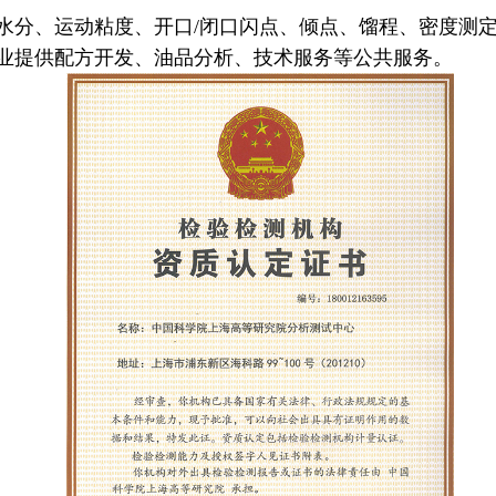
分、运动粘度、开口/闭口闪点、倾点、馏程、密度测定
业提供配方开发、油品分析、技术服务等公共服务。