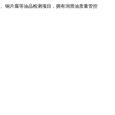
、铜片腐等油品检测项目，拥有润滑油质量管控