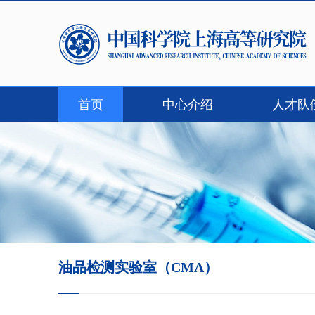
首页
中心介绍
人才队
联系我们
油品检测实验室（CMA）