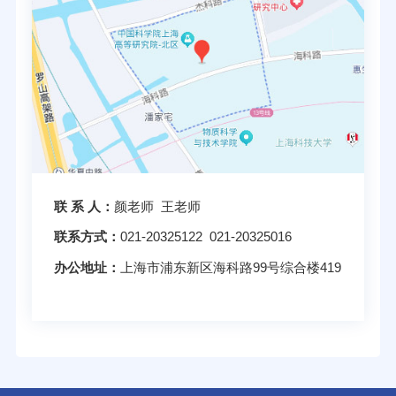
联 系 人：
颜老师 王老师
联系方式：
021-20325122 021-20325016
办公地址：
上海市浦东新区海科路99号综合楼419