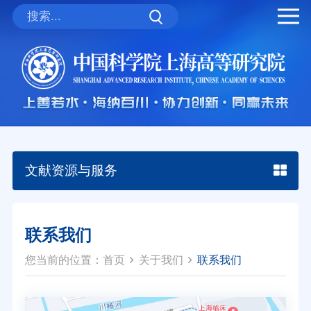
文献资源与服务
联系我们
您当前的位置：
首页
关于我们
联系我们