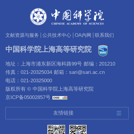
文献资源与服务
公共技术中心
OA内网
联系我们
中国科学院上海高等研究院
地址：上海市浦东新区海科路99号
邮编：201210
传真：021-20325034
邮箱：sari@sari.ac.cn
电话：021-20325000
版权所有 © 中国科学院上海高等研究院
京ICP备05002857号
友情链接