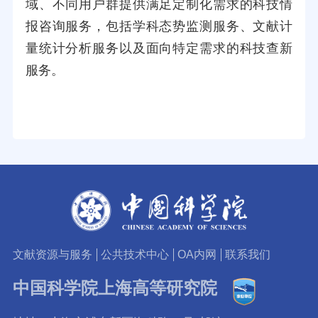
域、不同用户群提供满足定制化需求的科技情
报咨询服务，包括学科态势监测服务、文献计
量统计分析服务以及面向特定需求的科技查新
服务。
文献资源与服务
公共技术中心
OA内网
联系我们
中国科学院上海高等研究院