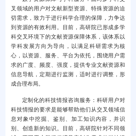
叉领域的用户对文献新型资源、特殊资源的迫
切需求，致力于进行科学合理的保障，力争达
到资源的有效利用。目前，高研院已形成多学
科交叉环境下的文献资源保障体系，该体系以
学科发展方向为导向，以满足科研需求为核
心，以资源、服务、平台为依托，围绕用户需
求的广度、频度、强度，提供专业文献资源和
信息导航，定期进行监测，适时进行调整，形
成合理布局。
定制化的科技情报咨询服务：科研用户对
科技情报的要求是能够帮助他们从交叉领域信
息对象中挖掘、鉴别、加工知识内容，并识
别、创造新的知识。目前，高研院针对不同领