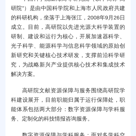
研院”）是由中国科学院和上海市人民政府共建
的科研机构，坐落于上海张江，2008年9月26日
成立。目前，高研院以先进光源大科学装置的
研制、建设和运行为核心，开展加速器科学、
光子科学、能源科学与信息科学领域的原始创
新研究和关键核心技术研发，支撑前沿科学研
究，为战略新兴产业提供核心技术和集成技术
解决方案。
高研院文献资源保障与服务围绕高研院学
科建设展开，目前职能归属于运行保障处，职
能体系包括两大部分：数字资源保障与学科服
务、定制化的科技情报咨询服务。
数字资源保障与学科服务：面对多学科交