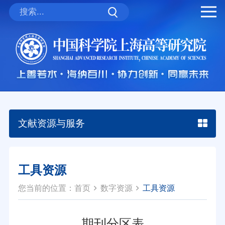
文献资源与服务
工具资源
您当前的位置：
首页
数字资源
工具资源
期刊分区表