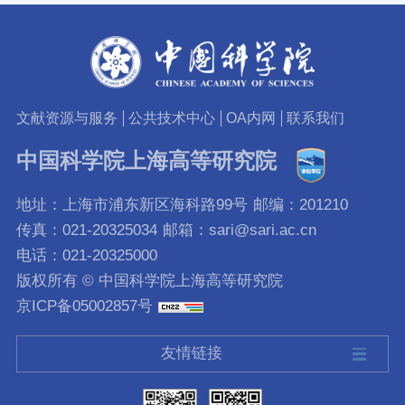
文献资源与服务
公共技术中心
OA内网
联系我们
中国科学院上海高等研究院
地址：上海市浦东新区海科路99号
邮编：201210
传真：021-20325034
邮箱：sari@sari.ac.cn
电话：021-20325000
版权所有 © 中国科学院上海高等研究院
京ICP备05002857号
友情链接