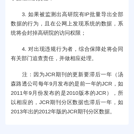
3. 如果被监测出高研院有IP批量导出全部
数据的行为，且在公网上发现系统的数据，系
统将会封掉高研院的访问权限；
4. 对出现违规行为者，综合保障处将会同
有关部门追查责任，并做相应处理。
注：因为JCR期刊的更新要滞后一年（汤
森路透公司每年9月发布的是前一年的JCR，如
2011年9月份发布的是2010版本的JCR），所
以相应的，JCR期刊分区数据也滞后一年，如
2013年出的2012年版的JCR期刊分区数据。