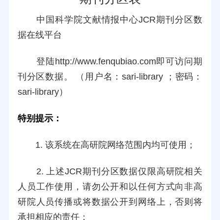
中国科学院文献情报中心JCR期刊分区数
据在线平台
登陆
http://www.fenqubiao.com
即可访问期
刊分区数据。 （用户名：sari-library ；密码：
sari-library）
特别提示：
1. 该系统在高研院网络范围内均可使用；
2. 上述JCR期刊分区数据仅限高研院相关
人员工作使用，请勿公开和以任何方式向非高
研院人员传播或将数据公开到网络上，否则将
承担相应的责任；