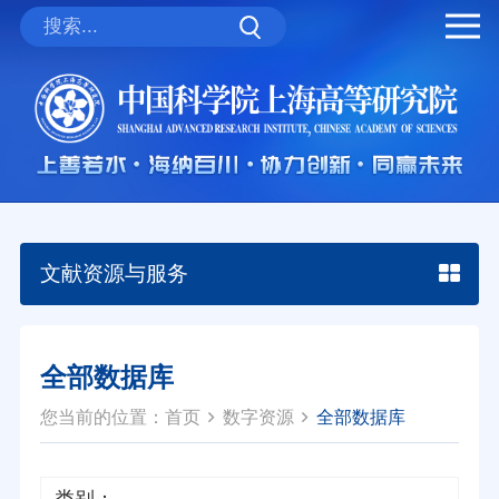
文献资源与服务
全部数据库
您当前的位置：
首页
数字资源
全部数据库