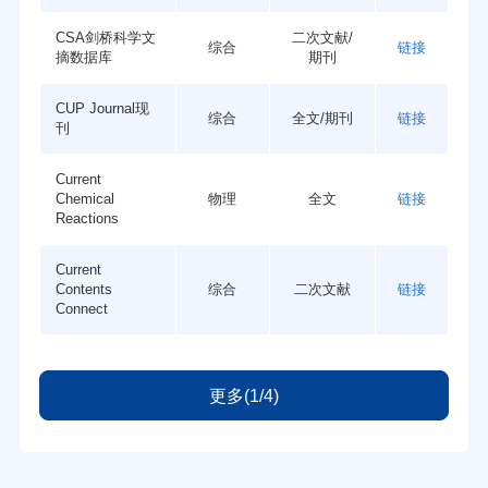
CSA剑桥科学文
二次文献/
综合
链接
摘数据库
期刊
CUP Journal现
综合
全文/期刊
链接
刊
Current
Chemical
物理
全文
链接
Reactions
Current
Contents
综合
二次文献
链接
Connect
更多(1/4)