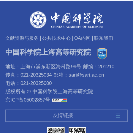
文献资源与服务
公共技术中心
OA内网
联系我们
中国科学院上海高等研究院
地址：上海市浦东新区海科路99号
邮编：201210
传真：021-20325034
邮箱：sari@sari.ac.cn
电话：021-20325000
版权所有 © 中国科学院上海高等研究院
京ICP备05002857号
友情链接