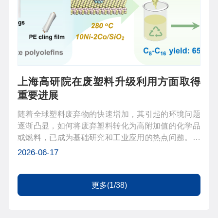
上海高研院在废塑料升级利用方面取得
重要进展
随着全球塑料废弃物的快速增加，其引起的环境问题
逐渐凸显，如何将废弃塑料转化为高附加值的化学品
或燃料，已成为基础研究和工业应用的热点问题。传
统的废塑料处理方式主要是填埋和焚烧，造成了严重
2026-06-17
的资源浪费与环境污染；而机械回收处理通常面临着
性能退化和产品质量递减等问题。...
更多(1/38)