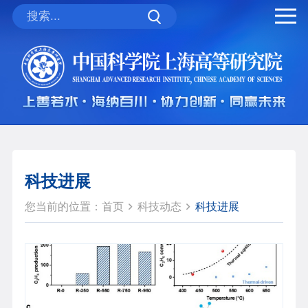
科技进展
您当前的位置：
首页
科技动态
科技进展