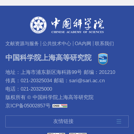
文献资源与服务
公共技术中心
OA内网
联系我们
中国科学院上海高等研究院
地址：上海市浦东新区海科路99号
邮编：201210
传真：021-20325034
邮箱：sari@sari.ac.cn
电话：021-20325000
版权所有 © 中国科学院上海高等研究院
京ICP备05002857号
友情链接