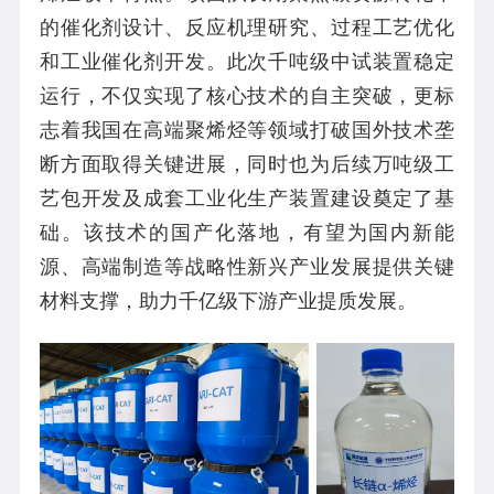
的催化剂设计、反应机理研究、过程工艺优化
和工业催化剂开发。此次千吨级中试装置稳定
运行，不仅实现了核心技术的自主突破，更标
志着我国在高端聚烯烃等领域打破国外技术垄
断方面取得关键进展，同时也为后续万吨级工
艺包开发及成套工业化生产装置建设奠定了基
础。该技术的国产化落地，有望为国内新能
源、高端制造等战略性新兴产业发展提供关键
材料支撑，助力千亿级下游产业提质发展。