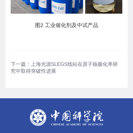
图2 工业催化剂及中试产品
下一篇：
上海光源SLEGS线站在原子核极化率研
究中取得突破性进展