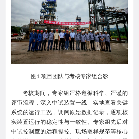
图1 项目团队与考核专家组合影
考核期间，专家组严格遵循科学、严谨的
评审流程，深入中试装置一线，实地查看关键
系统的运行工况，调阅原始数据记录，逐项核
实装置运行的稳定性与一致性。专家组先后对
中试控制室的远程操控、现场取样规范等核心