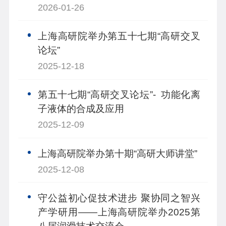
2026-01-26
上海高研院举办第五十七期“高研交叉
论坛”
2025-12-18
第五十七期“高研交叉论坛”- 功能化离
子液体的合成及应用
2025-12-09
上海高研院举办第十期“高研大师讲堂”
2025-12-08
守公益初心促技术进步 聚协同之智兴
产学研用——上海高研院举办2025第