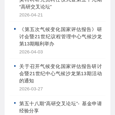
“高研交叉论坛”
2026-04-21
《第五次气候变化国家评估报告》研
讨会暨21世纪议程管理中心气候沙龙
第13期顺利举办
2026-04-03
关于召开气候变化国家评估报告研讨
会暨21世纪中心气候沙龙第13期活动
的通知
2026-03-27
第五十八期“高研交叉论坛”- 基金申请
经验分享