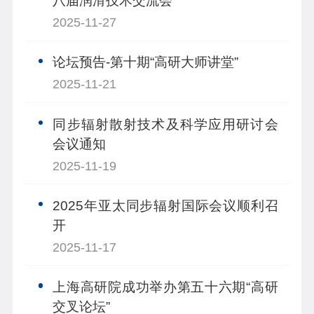
八届润滑技术交流会
2025-11-27
论坛预告-第十期“高研大师讲堂”
2025-11-21
同步辐射散射技术及科学应用研讨会
会议通知
2025-11-19
2025年亚太同步辐射国际会议顺利召
开
2025-11-17
上海高研院成功举办第五十六期“高研
交叉论坛”