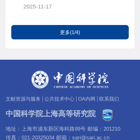
2025-11-17
更多(1/4)
文献资源与服务
公共技术中心
OA内网
联系我们
中国科学院上海高等研究院
地址：上海市浦东新区海科路99号
邮编：201210
传真：021-20325034
邮箱：sari@sari.ac.cn