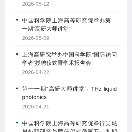
2026-05-12
中国科学院上海高等研究院举办第十
一期“高研大师讲堂”
2026-05-09
上海高研院举办中国科学院“国际访问
学者”授聘仪式暨学术报告会
2026-04-22
第十一期“高研大师讲堂”- THz liquid
photonics
2026-04-21
中国科学院上海高等研究院举行吴飓
昊特聘研究员聘任仪式暨第五十九期