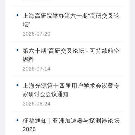
上海高研院举办第六十期“高研交叉论
坛”
2026-07-20
第六十期“高研交叉论坛”- 可持续航空
燃料
2026-07-14
上海光源第十四届用户学术会议暨专
家研讨会会议通知
2026-06-24
征稿通知 | 亚洲加速器与探测器论坛
2026