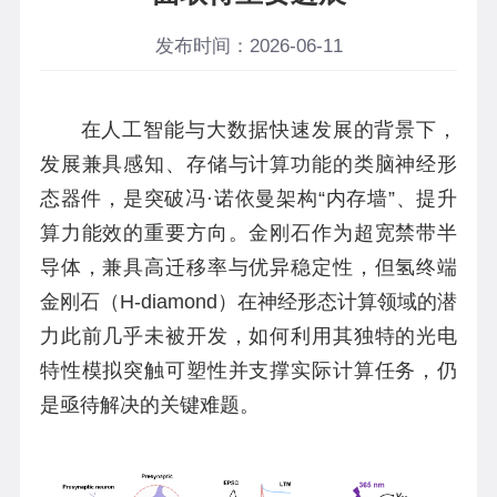
发布时间：2026-06-11
在人工智能与大数据快速发展的背景下，
发展兼具感知、存储与计算功能的类脑神经形
态器件，是突破冯
·
诺依曼架构
“
内存墙
”
、提升
算力能效的重要方向。金刚石作为超宽禁带半
导体，兼具高迁移率与优异稳定性，但氢终端
金刚石（
H-diamond
）在神经形态计算领域的潜
力此前几乎未被开发，如何利用其独特的光电
特性模拟突触可塑性并支撑实际计算任务，仍
是亟待解决的关键难题。