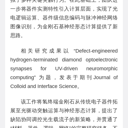
一步将器件实测特性引入计算层面，实现了光
电逻辑运算、器件级信息编码与脉冲神经网络
图像识别，为金刚石基神经形态计算提供了新
思路。
相关研究成果以 “Defect-engineered
hydrogen-terminated diamond optoelectronic
synapses for UV-driven neuromorphic
computing” 为题，发表于期刊Journal of
Colloid and Interface Science。
该工作将氢终端金刚石从传统电子器件拓
展至光驱动突触运算与神经形态计算，提出了
缺陷协同调控光生载流子的新策略，并贯通了