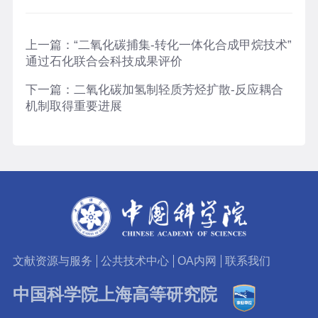
上一篇：
“二氧化碳捕集-转化一体化合成甲烷技术”
通过石化联合会科技成果评价
下一篇：
二氧化碳加氢制轻质芳烃扩散-反应耦合
机制取得重要进展
文献资源与服务
公共技术中心
OA内网
联系我们
中国科学院上海高等研究院