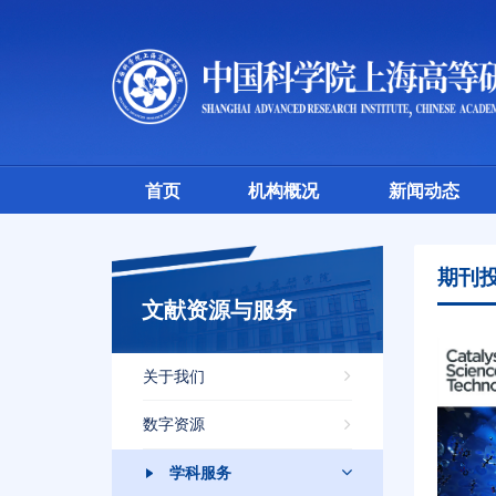
首页
机构概况
新闻动态
期刊
文献资源与服务
关于我们
数字资源
学科服务