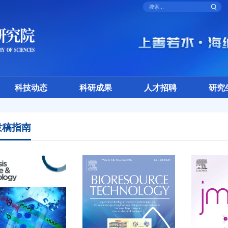
科技动态
科研成果
人才招聘
研究
投稿指南