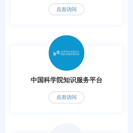
点击访问
中国科学院知识服务平台
点击访问