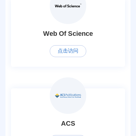
Web Of Science
点击访问
ACS