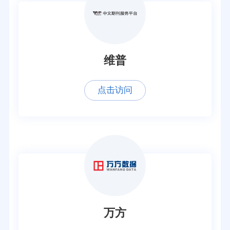
维普
点击访问
万方