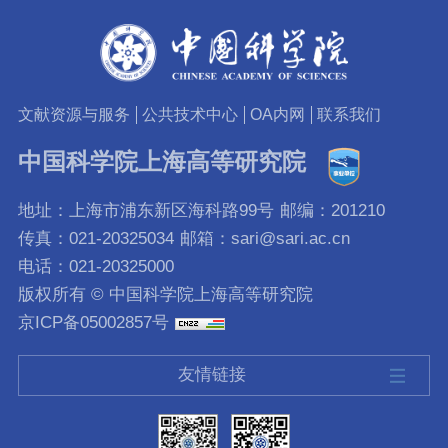
文献资源与服务
公共技术中心
OA内网
联系我们
中国科学院上海高等研究院
地址：上海市浦东新区海科路99号
邮编：201210
传真：021-20325034
邮箱：sari@sari.ac.cn
电话：021-20325000
版权所有 © 中国科学院上海高等研究院
京ICP备05002857号
友情链接