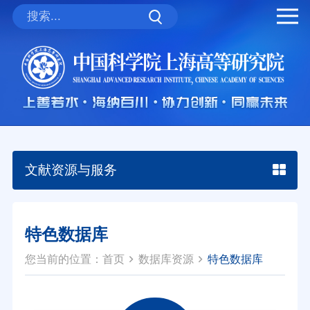
文献资源与服务
特色数据库
您当前的位置：
首页
数据库资源
特色数据库