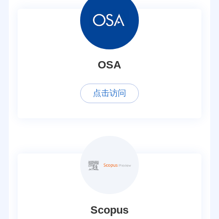
OSA
点击访问
Scopus