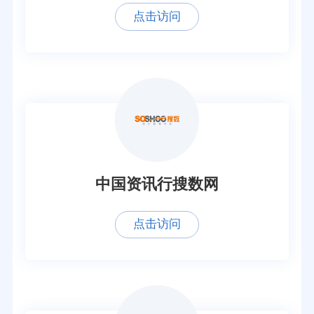
点击访问
中国资讯行搜数网
点击访问