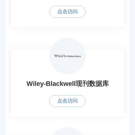
点击访问
Wiley-Blackwell现刊数据库
点击访问