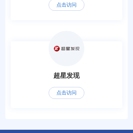
点击访问
超星发现
点击访问