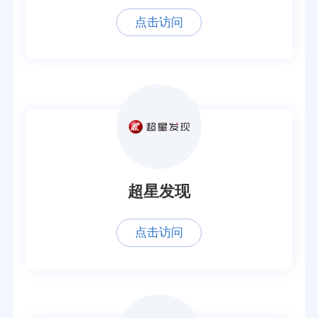
点击访问
超星发现
点击访问