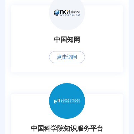
中国知网
点击访问
中国科学院知识服务平台