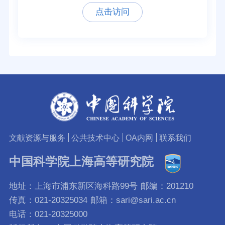
点击访问
文献资源与服务
公共技术中心
OA内网
联系我们
中国科学院上海高等研究院
地址：上海市浦东新区海科路99号
邮编：201210
传真：021-20325034
邮箱：sari@sari.ac.cn
电话：021-20325000