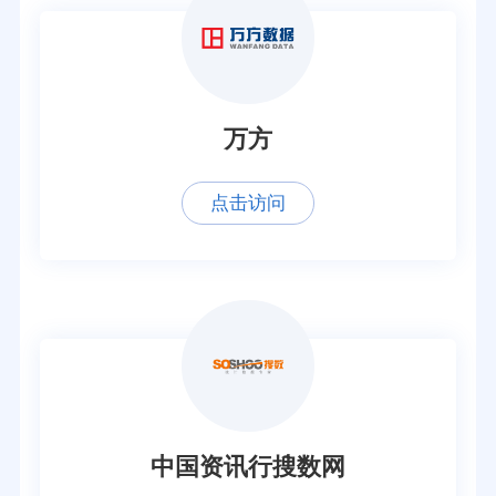
万方
点击访问
中国资讯行搜数网