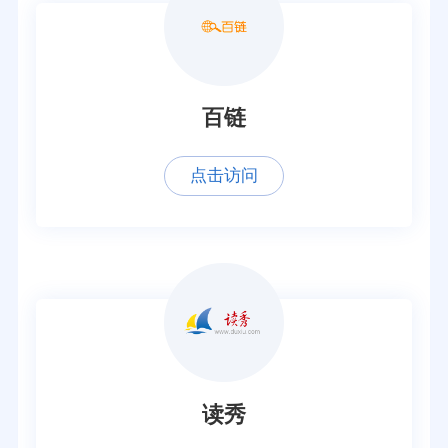
百链
点击访问
读秀