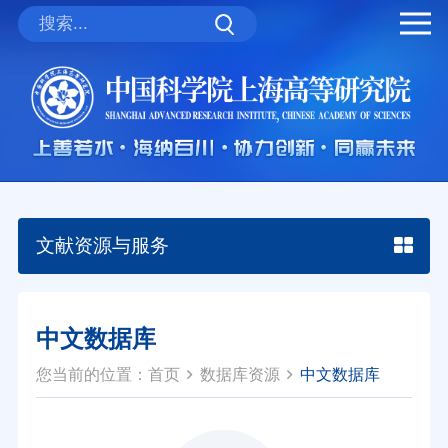
文献资源与服务
中文数据库
您当前的位置：
首页
数据库资源
中文数据库