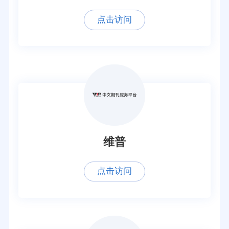
点击访问
维普
点击访问