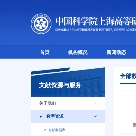
首页
机构概况
新闻动态
全部
文献资源与服务
关于我们
数字资源
全部数据库