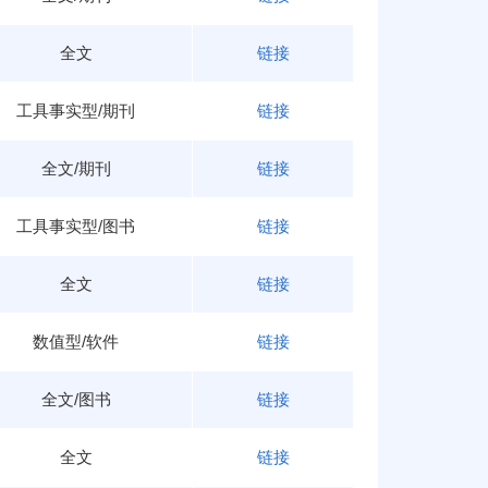
全文
链接
工具事实型/期刊
链接
全文/期刊
链接
工具事实型/图书
链接
全文
链接
数值型/软件
链接
全文/图书
链接
全文
链接