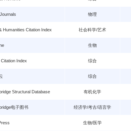
Journals
物理
& Humanities Citation Index
社会科学/艺术
ne
生物
Citation Index
综合
云
综合
ridge Structural Database
有机化学
bridge电子图书
经济学/考古/语言学
Press
生物/医学