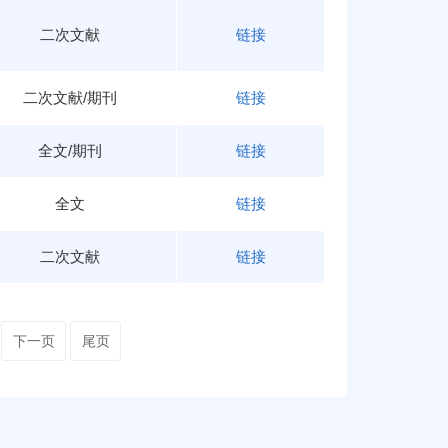
二次文献
链接
二次文献/期刊
链接
全文/期刊
链接
全文
链接
二次文献
链接
下一页
尾页