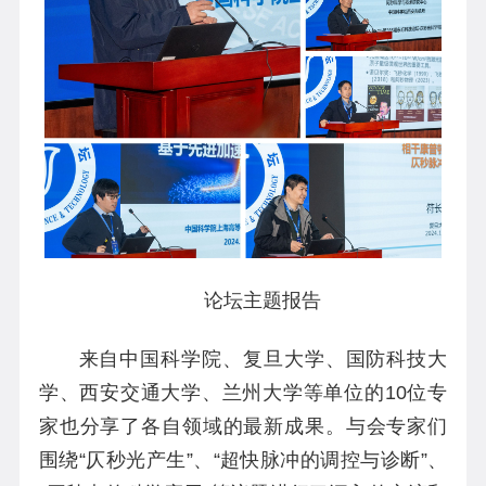
论坛主题报告
来自中国科学院、复旦大学、国防科技大
学、西安交通大学、兰州大学等单位的10位专
家也分享了各自领域的最新成果。与会专家们
围绕“仄秒光产生”、“超快脉冲的调控与诊断”、