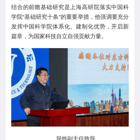
结合的前瞻基础研究是上海高研院落实中国科
学院“基础研究十条”的重要举措，他强调要充分
发挥中国科学院体系化、建制化优势，开启新
篇章，为国家科技自立自强贡献力量。
屈炜副主任致辞