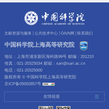
文献资源与服务
公共技术中心
OA内网
联系我们
中国科学院上海高等研究院
地址：上海市浦东新区海科路99号
邮编：201210
传真：021-20325034
邮箱：sari@sari.ac.cn
电话：021-20325000
版权所有 © 中国科学院上海高等研究院
京ICP备05002857号
友情链接