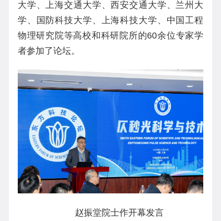
大学、上海交通大学、西安交通大学、兰州大
学、国防科技大学、上海科技大学、中国工程
物理研究院等高校和科研院所的60余位专家学
者参加了论坛。
赵振堂院士作开幕发言