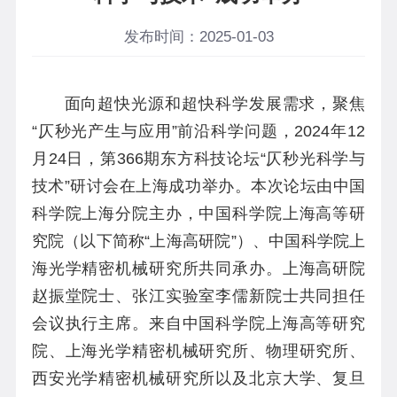
发布时间：2025-01-03
面向超快光源和超快科学发展需求，聚焦
“仄秒光产生与应用”前沿科学问题，2024年12
月24日，第366期东方科技论坛“仄秒光科学与
技术”研讨会在上海成功举办。本次论坛由中国
科学院上海分院主办，中国科学院上海高等研
究院（以下简称“上海高研院”）、中国科学院上
海光学精密机械研究所共同承办。上海高研院
赵振堂院士、张江实验室李儒新院士共同担任
会议执行主席。来自中国科学院上海高等研究
院、上海光学精密机械研究所、物理研究所、
西安光学精密机械研究所以及北京大学、复旦