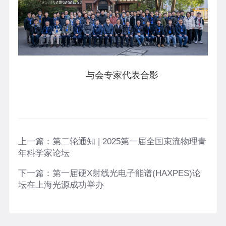
与会专家代表合影
上一篇：
第二轮通知 | 2025第一届全国束流物理青
年科学家论坛
下一篇：
第一届硬X射线光电子能谱(HAXPES)论
坛在上海光源成功举办