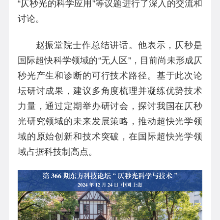
“仄秒光的科学应用”等议题进行了深入的交流和
讨论。
赵振堂院士作总结讲话。他表示，仄秒是
国际超快科学领域的“无人区”，目前尚未形成仄
秒光产生和诊断的可行技术路径。基于此次论
坛研讨成果，建议多角度梳理并凝练优势技术
力量，通过定期举办研讨会，探讨我国在仄秒
光研究领域的未来发展策略，推动超快光学领
域的原始创新和技术突破，在国际超快光学领
域占据科技制高点。