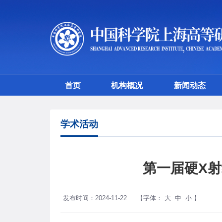
首页
机构概况
新闻动态
学术活动
第一届硬X射
发布时间：2024-11-22
【字体：
大
中
小
】