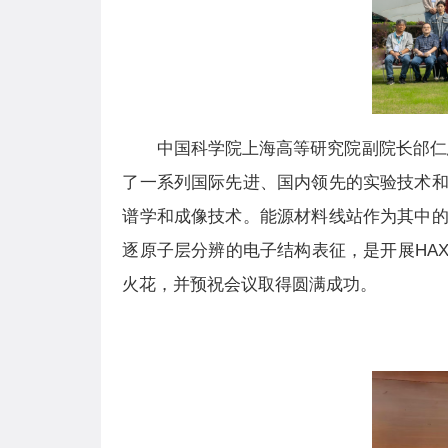
中国科学院上海高等研究院副院长邰仁
了一系列国际先进、国内领先的实验技术
谱学和成像技术。能源材料线站作为其中
逐原子层分辨的电子结构表征，是开展HA
火花，并预祝会议取得圆满成功。