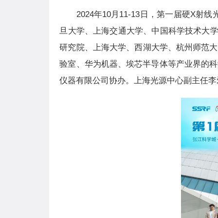
2024年10月11-13日，第一届硬
旦大学、上海交通大学、中国科学技术大
研究院、上海大学、西湖大学、杭州师范大学以及德
验室、华为机器、埃芯半导体等产业界的科
仪器有限公司协办。上海光源中心副主任李爱