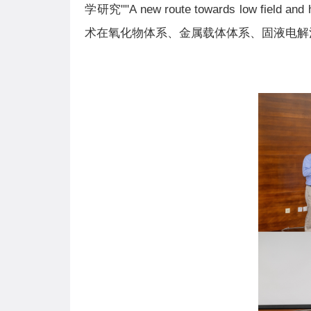
学研究""A new route towards low fie
术在氧化物体系、金属载体体系、固液电解