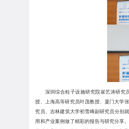
深圳综合粒子设施研究院崔艺涛研究
授、上海高等研究员叶茂教授、厦门大学
究员、吉林建筑大学初雪峰副研究员分别就
用和产业案例做了精彩的报告与研究分享