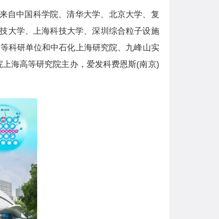
汇聚了来自中国科学院、清华大学、北京大学、复
技大学、上海科技大学、深圳综合粒子设施
坡国立大学等科研单位和中石化上海研究院、九峰山实
上海高等研究院主办，爱发科费恩斯(南京)
。