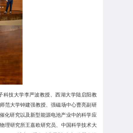
子科技大学李严波教授、西湖大学陆启阳教
师范大学钟建强教授、强磁场中心曹亮副研
热催化研究以及新型能源电池产业中的科学应
物理研究所王嘉欧研究员、中国科学技术大