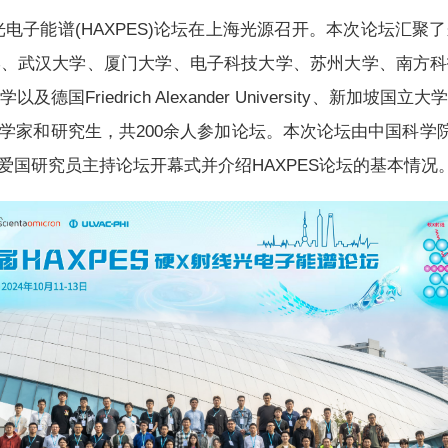
X射线光电子能谱(HAXPES)论坛在上海光源召开。本次论坛
学、武汉大学、厦门大学、电子科技大学、苏州大学、南方科
国Friedrich Alexander University、新加
学家和研究生，共200余人参加论坛。本次论坛由中国科学院
国研究员主持论坛开幕式并介绍HAXPES论坛的基本情况