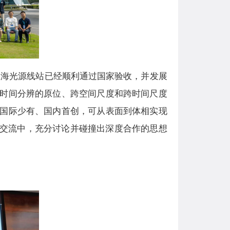
上海光源线站已经顺利通过国家验收，并发展
时间分辨的原位、跨空间尺度和跨时间尺度
国际少有、国内首创，可从表面到体相实现
议交流中，充分讨论并碰撞出深度合作的思想