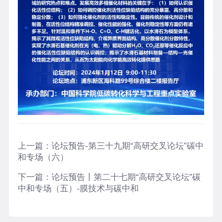
上一篇：
论坛预告-第三十九期“高研交叉论坛”碳中
和专场（六）
下一篇：
论坛预告丨第二十七期“高研交叉论坛”碳
中和专场（五）-膜技术与碳中和