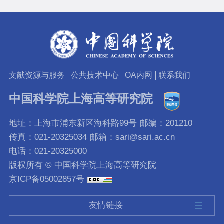
文献资源与服务
公共技术中心
OA内网
联系我们
中国科学院上海高等研究院
地址：上海市浦东新区海科路99号
邮编：201210
传真：021-20325034
邮箱：sari@sari.ac.cn
电话：021-20325000
版权所有 © 中国科学院上海高等研究院
京ICP备05002857号
友情链接