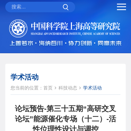
学术活动
您当前的位置：
首页
科技动态
学术活动
论坛预告-第三十五期“高研交叉
论坛”能源催化专场（十二）-活
性位理性设计与调控