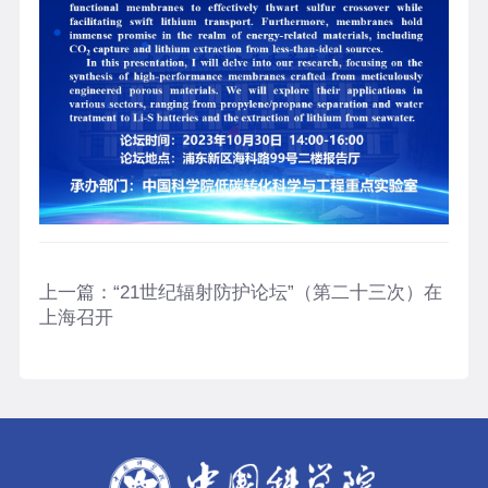
上一篇：
“21世纪辐射防护论坛”（第二十三次）在
上海召开