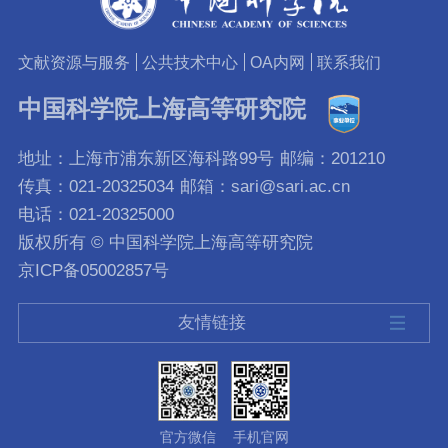
文献资源与服务
公共技术中心
OA内网
联系我们
中国科学院上海高等研究院
地址：上海市浦东新区海科路99号
邮编：201210
传真：021-20325034
邮箱：sari@sari.ac.cn
电话：021-20325000
版权所有 © 中国科学院上海高等研究院
京ICP备05002857号
友情链接
官方微信
手机官网