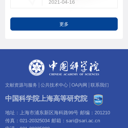
2021-04-16
更多
文献资源与服务
公共技术中心
OA内网
联系我们
中国科学院上海高等研究院
地址：上海市浦东新区海科路99号
邮编：201210
传真：021-20325034
邮箱：sari@sari.ac.cn