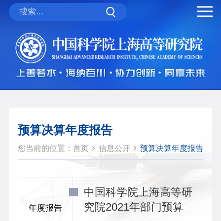
预算决算年度报告
您当前的位置：
首页
信息公开
预算决算年度报告
中国科学院上海高等研
究院2021年部门预算
年度报告