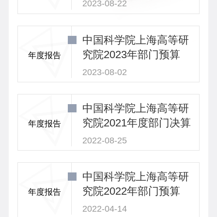
2023-08-22
中国科学院上海高等研
究院2023年部门预算
年度报告
2023-08-02
中国科学院上海高等研
究院2021年度部门决算
年度报告
2022-08-25
中国科学院上海高等研
究院2022年部门预算
年度报告
2022-04-14