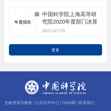
中国科学院上海高等研
究院2020年度部门决算
年度报告
2021-07-23
更多
文献资源与服务
公共技术中心
OA内网
联系我们