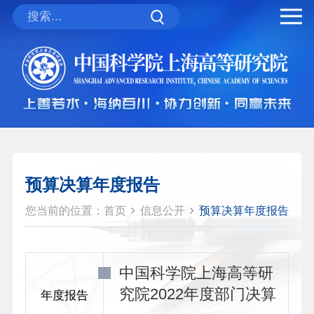
预算决算年度报告
您当前的位置：
首页
信息公开
预算决算年度报告
中国科学院上海高等研
究院2022年度部门决算
年度报告