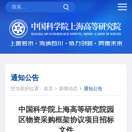
通知公告
您当前的位置：
首页
新闻动态
通知公告
中国科学院上海高等研究院园
区物资采购框架协议项目招标
文件