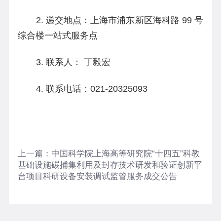
2. 递交地点：上海市浦东新区海科路 99 号
综合楼一站式服务点
3. 联系人： 丁毅宏
4. 联系电话：021-20325093
上一篇：
中国科学院上海高等研究院“十四五”科教
基础设施碳捕集利用及封存技术研发和验证创新平
台项目科研设备安装调试监管服务成交公告