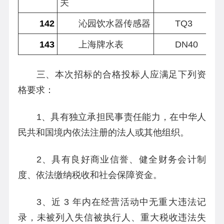
关
142
沁园饮水器传感器
TQ3
143
上海牌水表
DN40
三、本次招标的合格投标人应满足下列资
格要求：
1、具有独立承担民事责任能力，在中华人
民共和国境内依法注册的法人或其他组织。
2、具有良好商业信誉、健全财务会计制
度、依法缴纳税收和社会保障资金。
3、近 3 年内在经营活动中无重大违法记
录，未被列入失信被执行人、重大税收违法失