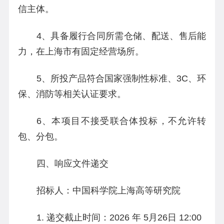
信主体。
4、具备履行合同所需仓储、配送、售后能
力，在上海市有固定经营场所。
5、所投产品符合国家强制性标准、3C、环
保、消防等相关认证要求。
6、本项目不接受联合体投标，不允许转
包、分包。
四、响应文件递交
招标人：中国科学院上海高等研究院
1. 递交截止时间：2026 年 5月26日 12:00