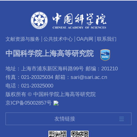
文献资源与服务
公共技术中心
OA内网
联系我们
中国科学院上海高等研究院
地址：上海市浦东新区海科路99号
邮编：201210
传真：021-20325034
邮箱：sari@sari.ac.cn
电话：021-20325000
版权所有 © 中国科学院上海高等研究院
京ICP备05002857号
友情链接