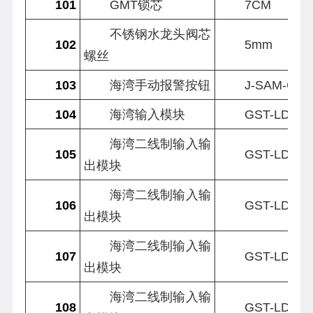
101
GMT锁芯
7CM
不锈钢水龙头阀芯
102
5mm
螺丝
103
海湾手动报警按钮
J-SAM-GST
104
海湾输入模块
GST-LD-83
海湾二线制输入输
105
GST-LD-83
出模块
海湾二线制输入输
106
GST-LD-83
出模块
海湾二线制输入输
107
GST-LD-83
出模块
海湾二线制输入输
108
GST-LD-83