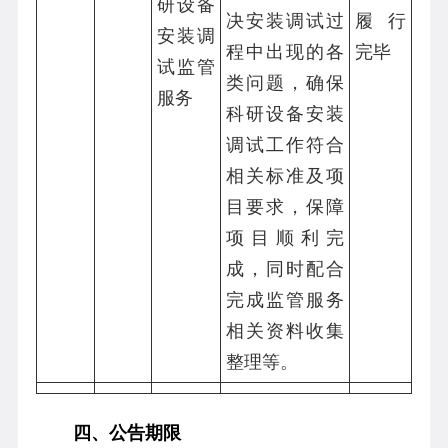
研设备
决安装调试过
履行
安装调
程中出现的各
完毕
试监管
类问题，确保
服务
科研设备安装
调试工作符合
相关标准及项
目要求，保障
项目顺利完
成，同时配合
完成监管服务
相关资料收集
整理等。
四、公告期限