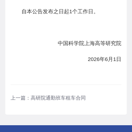
自本公告发布之日起1个工作日。
中国科学院上海高等研究院
2026年6月1日
上一篇：
高研院通勤班车租车合同