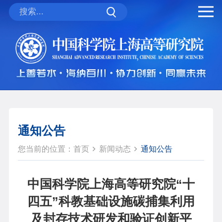
通知公告
您当前的位置：
首页
新闻动态
通知公告
中国科学院上海高等研究院“十
四五”科教基础设施碳捕集利用
及封存技术研发和验证创新平