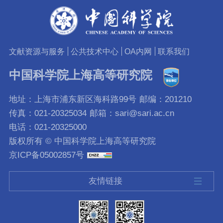
文献资源与服务
公共技术中心
OA内网
联系我们
中国科学院上海高等研究院
地址：上海市浦东新区海科路99号
邮编：201210
传真：021-20325034
邮箱：sari@sari.ac.cn
电话：021-20325000
版权所有 © 中国科学院上海高等研究院
京ICP备05002857号
友情链接