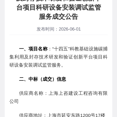
台项目科研设备安装调试监管
服务成交公告
发布时间：2026-06-01
一、项目名称
：
“十四五”科教基础设施碳捕
集利用及封存技术研发和验证创新平台项目科
研设备安装调试监管服务。
二、中标（成交）信息
供应商名称：上海上咨建设工程咨询有限
公司
供应商地址：上海市延安东路1200号17楼