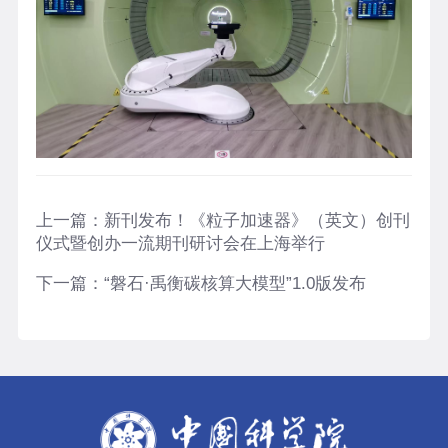
上一篇：
新刊发布！《粒子加速器》（英文）创刊
仪式暨创办一流期刊研讨会在上海举行
下一篇：
“磐石·禹衡碳核算大模型”1.0版发布