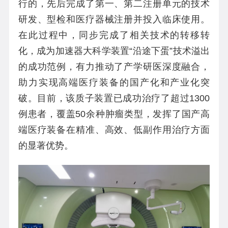
行的，先后完成了第一、第二注册单元的技术
研发、型检和医疗器械注册并投入临床使用。
在此过程中，同步完成了相关技术的转移转
化，成为加速器大科学装置“沿途下蛋”技术溢出
的成功范例，有力推动了产学研医深度融合，
助力实现高端医疗装备的国产化和产业化突
破。目前，该质子装置已成功治疗了超过1300
例患者，覆盖50余种肿瘤类型，发挥了国产高
端医疗装备在精准、高效、低副作用治疗方面
的显著优势。