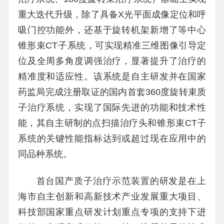
重大迭代升级，除了具备X光平面成像定位和呼
吸门控功能外，还基于旋转机架新增了等中心
锥形束CT子系统，可实现精准三维图像引导定
位及全周多角度调强治疗，显著提升了治疗的
精准度和适应性。该系统是自主研发并在国家
药监局完成注册取证的国内首套360度旋转束质
子治疗系统，实现了国际先进的功能和技术性
能，其自主研制的点扫描治疗头和锥形束CT子
系统的关键性能指标达到或超过现在应用中的
同品种系统。
首台国产质子治疗示范装置的研发是在上
海市自主创新和高新技术产业发展重大项目、
科技部国家重点研发计划重点专项的支持下进