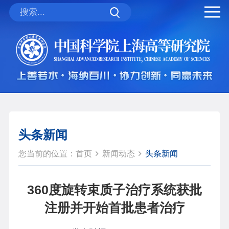
头条新闻
您当前的位置：
首页
新闻动态
头条新闻
360度旋转束质子治疗系统获批
注册并开始首批患者治疗