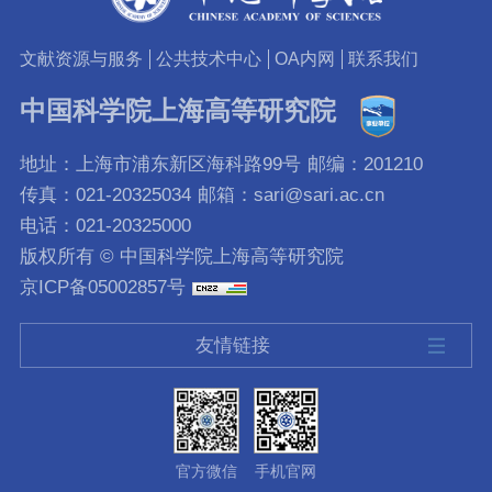
文献资源与服务
公共技术中心
OA内网
联系我们
中国科学院上海高等研究院
地址：上海市浦东新区海科路99号
邮编：201210
传真：021-20325034
邮箱：sari@sari.ac.cn
电话：021-20325000
版权所有 © 中国科学院上海高等研究院
京ICP备05002857号
友情链接
官方微信
手机官网