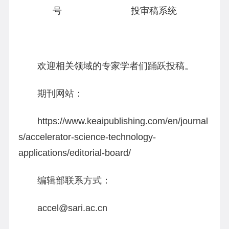
号 投审稿系统
欢迎相关领域的专家学者们踊跃投稿。
期刊网站：
https://www.keaipublishing.com/en/journal
s/accelerator-science-technology-
applications/editorial-board/
编辑部联系方式：
accel@sari.ac.cn