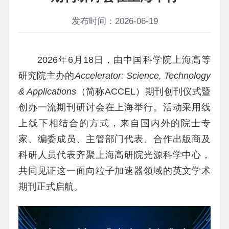
发布时间：2026-06-19
2026
年
6
月
18
日，由中国科学院上海高等
研究院主办的
Accelerator: Science, Technology
& Applications
（简称
ACCEL
）期刊创刊仪式暨
创办一流期刊研讨会在上海举行。活动采用线
上线下相结合的方式，来自国内外的院士专
家、编委成员、主管部门代表、合作出版商及
科研人员代表齐聚上海高研院光源科学中心，
共同见证这一面向粒子加速器领域的英文学术
期刊正式启航。