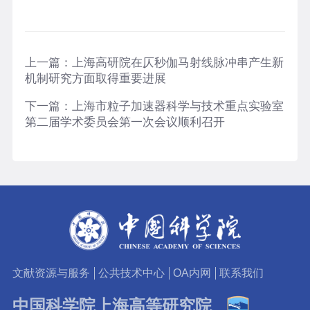
上一篇：
上海高研院在仄秒伽马射线脉冲串产生新
机制研究方面取得重要进展
下一篇：
上海市粒子加速器科学与技术重点实验室
第二届学术委员会第一次会议顺利召开
文献资源与服务
公共技术中心
OA内网
联系我们
中国科学院上海高等研究院