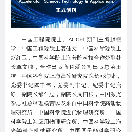
中国工程院院士、
ACCEL
期刊主编赵振
堂，中国工程院院士夏佳文，中国科学院院士
赵红卫，中国科学院上海分院科技合作处副处
长章文峻，合作出版商科爱公司出版总监王
洁，中国科学院上海高等研究院院长邓海啸，
党委书记陈丰伟，党委副书记、纪委书记唐
铮，副院长邰仁忠，副院长周四根，中国激光
杂志社总经理杨蕾以及来自中国科学院高能物
理研究所、中国科学院近代物理研究所、中国
科学院上海应用物理研究所、中国科学院上海
光学精密机械研究所、中国原子能科学研究