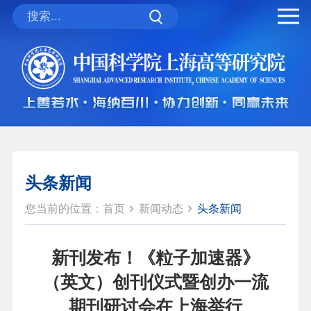
头条新闻
您当前的位置：
首页
新闻动态
头条新闻
新刊发布！《粒子加速器》
（英文）创刊仪式暨创办一流
期刊研讨会在上海举行