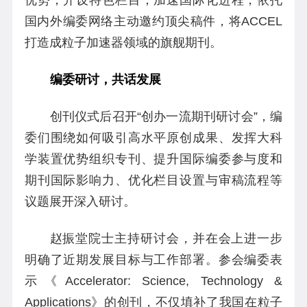
国内外编委网络主动邀约顶尖稿件，将ACCEL
打造成粒子加速器领域的旗舰期刊。
编委研讨，共话发展
创刊仪式后召开“创办一流期刊研讨会”，编
委们围绕如何吸引高水平原创成果、发挥大科
学装置优势组织专刊、提升国际编委参与度和
期刊国际影响力、优化栏目设置与审稿流程等
议题展开深入研讨。
赵振堂院士主持研讨会，并在会上进一步
明确了近期发展目标与工作部署。参会编委表
示《Accelerator: Science, Technology &
Applications》的创刊，不仅填补了我国在粒子