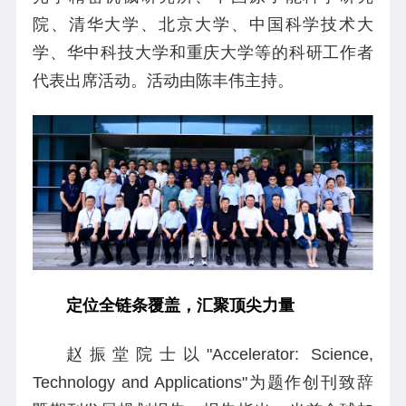
院、清华大学、北京大学、中国科学技术大
学、华中科技大学和重庆大学等的科研工作者
代表出席活动。活动由陈丰伟主持。
定位全链条覆盖，汇聚顶尖力量
赵振堂院士以"Accelerator: Science,
Technology and Applications"为题作创刊致辞