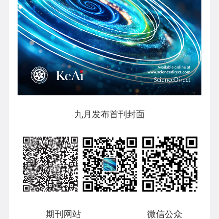
九月发布首刊封面
期刊网站 微信公众