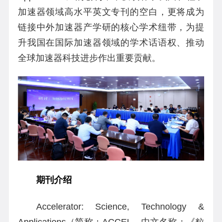
加速器领域高水平英文专刊的空白，更将成为
链接中外加速器产学研的核心学术纽带，为提
升我国在国际加速器领域的学术话语权、推动
全球加速器科技进步作出重要贡献。
期刊介绍
Accelerator: Science, Technology &
Applications（简称：ACCEL，中文名称：《粒