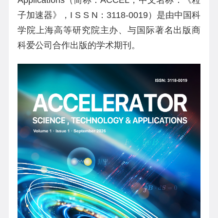
子加速器》，I S S N：3118-0019）是由中国科
学院上海高等研究院主办、与国际著名出版商
科爱公司合作出版的学术期刊。