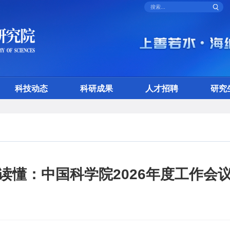
科技动态
科研成果
人才招聘
研究
读懂：中国科学院2026年度工作会