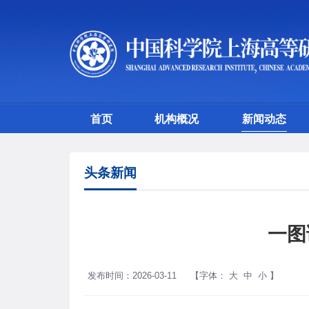
首页
机构概况
新闻动态
头条新闻
一图
发布时间：2026-03-11
【字体：
大
中
小
】