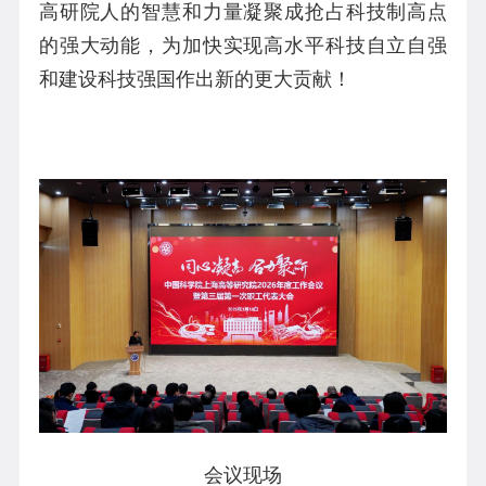
高研院人的智慧和力量凝聚成抢占科技制高点
的强大动能，为加快实现高水平科技自立自强
和建设科技强国作出新的更大贡献！
会议现场