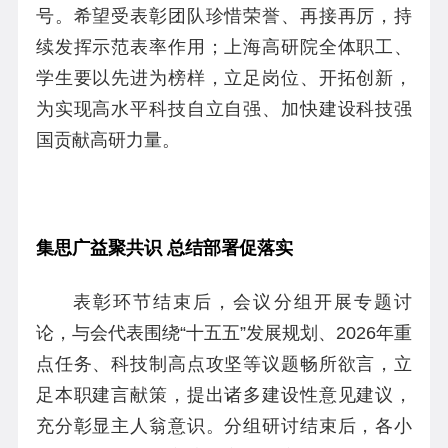
号。希望受表彰团队珍惜荣誉、再接再厉，持
续发挥示范表率作用；上海高研院全体职工、
学生要以先进为榜样，立足岗位、开拓创新，
为实现高水平科技自立自强、加快建设科技强
国贡献高研力量。
集思广益聚共识 总结部署促落实
表彰环节结束后，会议分组开展专题讨
论，与会代表围绕“十五五”发展规划、2026年重
点任务、科技制高点攻坚等议题畅所欲言，立
足本职建言献策，提出诸多建设性意见建议，
充分彰显主人翁意识。分组研讨结束后，各小