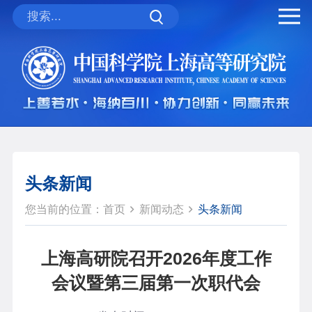
头条新闻
您当前的位置：
首页
新闻动态
头条新闻
上海高研院召开2026年度工作
会议暨第三届第一次职代会