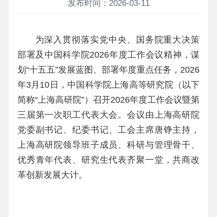
发布时间：2026-03-11
为深入贯彻落实党中央、国务院重大决策
部署及中国科学院2026年度工作会议精神，谋
划“十五五”发展蓝图、部署年度重点任务，
2026
年3月10日，
中国科学院上海高等研究院（以下
简称“上海高研院”）
召开
2026年度工作会议暨第
三届第一次职工代表大会。会议由
上海高研
院
党委副书记、纪委书记、工会主席唐铮主持，
上海
高研院领导班子成员、科研与管理骨干、
优秀青年代表、研究生代表齐聚一堂，共商改
革创新发展大计。