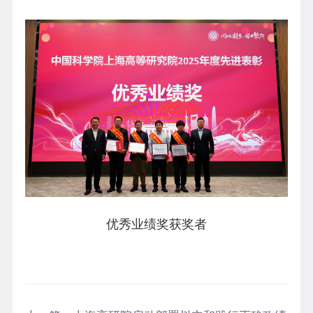
优秀业绩奖获奖者