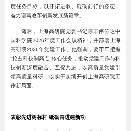
度任务目标，以开拓进取、砥砺前行的姿态，
奋力谱写改革创新发展新篇章。
随后，上海高研院党委书记陈丰伟传达中
国科学院2026年度工作会议精神，并部署上海
高研院2026年党建工作。他强调，要牢牢把握
“抢占科技制高点”核心任务，推动党建工作与科
技创新深度融合、互促共进，以高质量党建引
领高质量科研，以实干实绩开创上海高研院工
作新局面。
表彰先进树标杆 砥砺奋进建新功