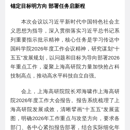
锚定目标明方向 部署任务启新程
本次会议以习近平新时代中国特色社会主
义思想为指导，深入贯彻落实习近平总书记系
列重要指示批示精神，核心任务是学习传达中
国科学院2026年度工作会议精神，研究谋划“十
五五”发展规划，以问题和目标为导向部署2026
年重点工作，凝聚上海高研院力量加快抢占科
技制高点，推动高水平科技自立自强。
会上，上海高研院院长邓海啸作上海高研
院2026年度工作大会报告。报告系统梳理了上
海高研院发展成效，清晰擘画“十五五”发展蓝
图，明确2026年工作重点与攻坚方向，要求各
部门、各中心紧扣报告部署，结合实际细化年