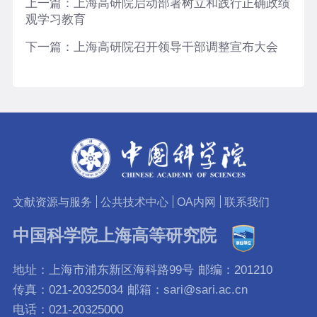
上一篇：
上海高研院启动部署树立和践行正确政绩
观学习教育
下一篇：
上海高研院召开领导干部调整宣布大会
文献资源与服务
公共技术中心
OA内网
联系我们
中国科学院上海高等研究院
地址：上海市浦东新区海科路99号
邮编：201210
传真：021-20325034
邮箱：sari@sari.ac.cn
电话：021-20325000