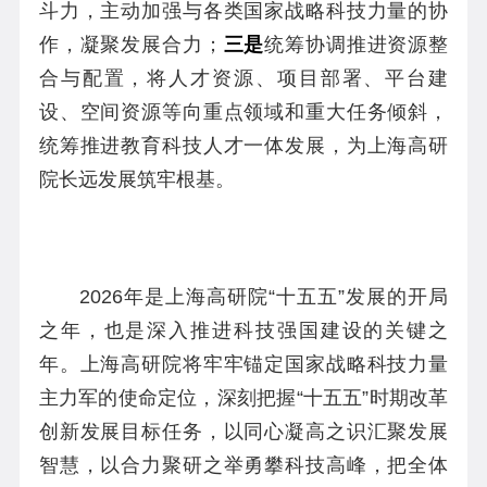
斗力，主动加强与各类国家战略科技力量的协
作，凝聚发展合力；
三是
统筹协调推进资源整
合与配置，将人才资源、项目部署、平台建
设、空间资源等向重点领域和重大任务倾斜，
统筹推进教育科技人才一体发展，为上海高研
院长远发展筑牢根基。
2026年是上海高研院“十五五”发展的开局
之年，也是深入推进科技强国建设的关键之
年。上海高研院将牢牢锚定国家战略科技力量
主力军的使命定位，深刻把握“十五五”时期改革
创新发展目标任务，以同心凝高之识汇聚发展
智慧，以合力聚研之举勇攀科技高峰，把全体