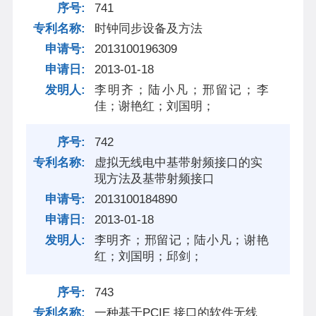
741
时钟同步设备及方法
2013100196309
2013-01-18
李明齐；陆小凡；邢留记；李
佳；谢艳红；刘国明；
742
虚拟无线电中基带射频接口的实
现方法及基带射频接口
2013100184890
2013-01-18
李明齐；邢留记；陆小凡；谢艳
红；刘国明；邱剑；
743
一种基于PCIE 接口的软件无线