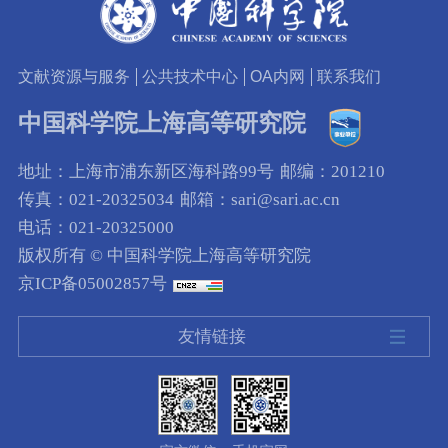
文献资源与服务
公共技术中心
OA内网
联系我们
中国科学院上海高等研究院
地址：上海市浦东新区海科路99号
邮编：201210
传真：021-20325034
邮箱：sari@sari.ac.cn
电话：021-20325000
版权所有 © 中国科学院上海高等研究院
京ICP备05002857号
友情链接