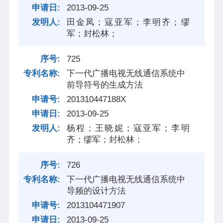
2013-09-25
田金凤；寇亚军；李明齐；缪
军；封松林；
725
下一代广播电视无线通信系统中
前导符号的生成方法
201310447188X
2013-09-25
杨程；王晓妮；寇亚军；李明
齐；缪军；封松林；
726
下一代广播电视无线通信系统中
导频的设计方法
2013104471907
2013-09-25