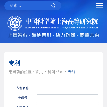
专利
您当前的位置：
首页
科研成果
专利
专利名称
申请号