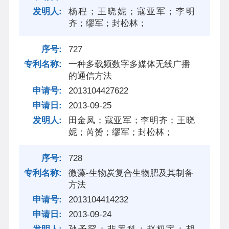
杨程；王晓妮；寇亚军；李明
齐；缪军；封松林；
727
一种多载频数字多媒体无线广播
的通信方法
2013104427622
2013-09-25
田金凤；寇亚军；李明齐；王晓
妮；芮赟；缪军；封松林；
728
微藻-生物炭复合生物肥及其制备
方法
2013104414232
2013-09-24