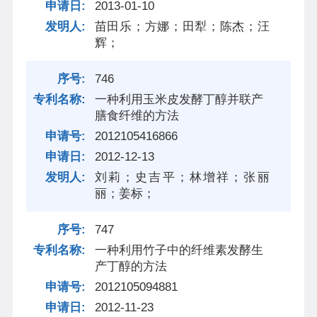
2013-01-10
苗田乐；方娜；田犁；陈杰；汪
辉；
746
一种利用玉米皮发酵丁醇并联产
膳食纤维的方法
2012105416866
2012-12-13
刘莉；史吉平；林增祥；张丽
丽；姜标；
747
一种利用竹子中的纤维素发酵生
产丁醇的方法
2012105094881
2012-11-23