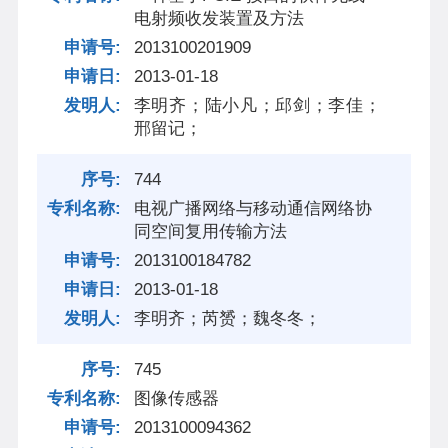
电射频收发装置及方法
2013100201909
2013-01-18
李明齐；陆小凡；邱剑；李佳；
邢留记；
744
电视广播网络与移动通信网络协
同空间复用传输方法
2013100184782
2013-01-18
李明齐；芮赟；魏冬冬；
745
图像传感器
2013100094362