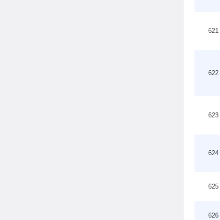
621
622
623
624
625
626