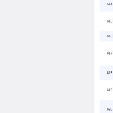
614
615
616
617
618
619
620