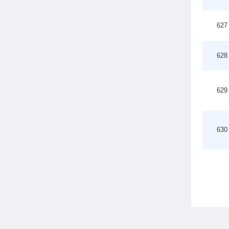
627
628
629
630