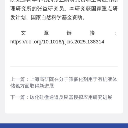
理研究所的张益研究员。本研究获国家重点研
发计划、国家自然科学基金资助。
文章链接：
https://doi.org/10.1016/j.jcis.2025.138314
上一篇：
上海高研院在分子筛催化剂用于有机液体
储氢方面取得新进展
下一篇：
碳化硅微通道反应器模拟应用研究进展