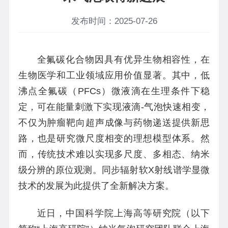
发布时间：2025-07-26
全氟碳化合物因具有优异生物相容性，在
生物医学和工业领域应用价值显著。其中，低
沸点全氟碳（PFCs）微液滴在生理条件下稳
定，可在能量刺激下实现液滴-气泡快速相变，
不仅为肿瘤靶向超声成像与药物递送提供新思
路，也是研究微尺度相变的理想模型体系。然
而，传统技术难以实现多尺度、多相态、纳米
级分辨的原位观测。同步辐射软X射线谱学显微
技术的发展为此提供了全新解决方案。
近日，中国科学院上海高等研究院（以下