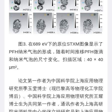
图3. 在689 eV下的原位STXM图像显示了
PFH纳米气泡的形成，随着时间推移PFH微滴
和纳米气泡的尺寸变化。扫描区域：40 × 40
μm²。
论文第一作者为中国科学院上海应用物理
研究所季玉雯博士（现巴黎高等物理化工学院
博后）、中国科学院上海应用物理研究所王耀
博士生为共同第一作者，通讯作者为上海高研
院光源科学中心的张立娟研究员和上海应用物