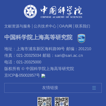
文献资源与服务
公共技术中心
OA内网
联系我们
中国科学院上海高等研究院
地址：上海市浦东新区海科路99号
邮编：201210
传真：021-20325034
邮箱：sari@sari.ac.cn
电话：021-20325000
版权所有 © 中国科学院上海高等研究院
京ICP备05002857号
友情链接