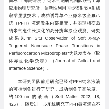
简称“上海高研院”）纳米气泡研究团队联合上海
应用物理研究所，创新性利用同步辐射软X射线
谱学显微技术，成功诱导单个亚微米级全氟己
烷（PFH）液滴发生内部相变，并实现相变后
纳米气泡生长演化的高分辨率原位观测。研究
成果以"In Situ Observation of Soft X-ray-
Triggered Nanoscale Phase Transitions in
Perfluorocarbon Microdroplets"为题发表在《胶
体界面化学杂志》（Journal of Colloid and
Interface Science）。
本研究团队前期研究已经对PFH纳米液滴
的可控制备进行了研究，成功制备了高浓度、
约100 nm的液滴（Soft Matter 2022, 18,
425）。随后进一步系统研究了PFH微液滴在不