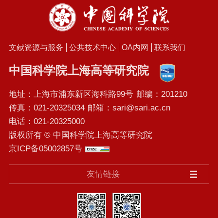
文献资源与服务
公共技术中心
OA内网
联系我们
中国科学院上海高等研究院
地址：上海市浦东新区海科路99号
邮编：201210
传真：021-20325034
邮箱：sari@sari.ac.cn
电话：021-20325000
版权所有 © 中国科学院上海高等研究院
京ICP备05002857号
友情链接