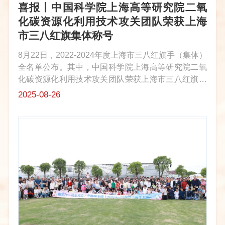
喜报丨中国科学院上海高等研究院二氧
化碳资源化利用技术攻关团队荣获上海
市三八红旗集体称号
8月22日，2022-2024年度上海市三八红旗手（集体）
全名单公布。其中，中国科学院上海高等研究院二氧
化碳资源化利用技术攻关团队荣获上海市三八红旗集
体称号。围绕国家“双碳”目标，该集体从事二氧化碳
2025-08-26
资源化利用的基础研究、技术创新和产业应用工作。
在突破碳中和关键核心技术、引...