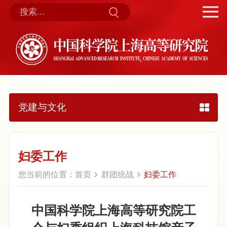
党建与文化
妇委工作
您当前的位置：
首页
群团统战
妇委工作
中国科学院上海高等研究院工