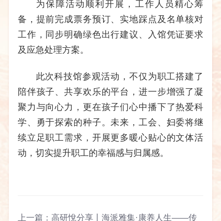
为保障活动顺利开展，工作人员精心筹
备，提前完成票务预订、实地踩点及名单核对
工作，同步明确绿色出行建议、入馆凭证要求
及应急处理方案。
此次科技馆参观活动，不仅为职工搭建了
陪伴孩子、共享欢乐的平台，进一步增强了凝
聚力与向心力，更在孩子们心中播下了热爱科
学、勇于探索的种子。未来，工会、妇委将继
续立足职工需求，开展更多暖心贴心的文体活
动，切实提升职工的幸福感与归属感。
上一篇：
高研悅分享丨海派雅集·康养人生——传