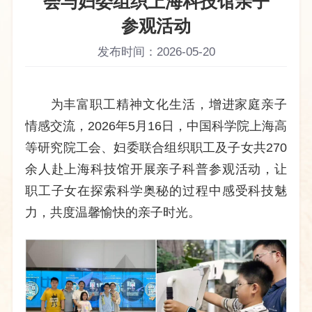
会与妇委组织上海科技馆亲子
参观活动
发布时间：2026-05-20
为丰富职工精神文化生活，增进家庭亲子
情感交流，2026年5月16日，中国科学院上海高
等研究院工会、妇委联合组织职工及子女共
270
余人
赴上海科技馆开展亲子科普参观活动，让
职工子女在探索科学奥秘的过程中感受科技魅
力，共度温馨愉快的亲子时光。