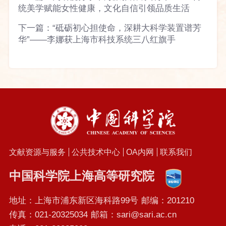
统美学赋能女性健康，文化自信引领品质生活
下一篇：
“砥砺初心担使命，深耕大科学装置谱芳
华”——李娜获上海市科技系统三八红旗手
文献资源与服务
公共技术中心
OA内网
联系我们
中国科学院上海高等研究院
地址：上海市浦东新区海科路99号
邮编：201210
传真：021-20325034
邮箱：sari@sari.ac.cn