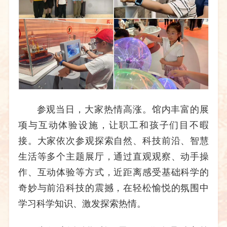
参观当日，大家热情高涨。馆内丰富的展
项与互动体验设施，让职工和孩子们目不暇
接。大家依次参观探索自然、科技前沿、智慧
生活等多个主题展厅，通过直观观察、动手操
作、互动体验等方式，近距离感受基础科学的
奇妙与前沿科技的震撼，在轻松愉悦的氛围中
学习科学知识、激发探索热情。