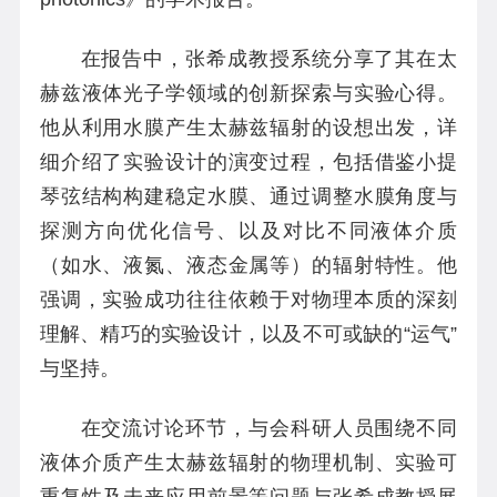
在报告中，张希成教授系统分享了其在太
赫兹液体光子学领域的创新探索与实验心得。
他从利用水膜产生太赫兹辐射的设想出发，详
细介绍了实验设计的演变过程，包括借鉴小提
琴弦结构构建稳定水膜、通过调整水膜角度与
探测方向优化信号、以及对比不同液体介质
（如水、液氮、液态金属等）的辐射特性。他
强调，实验成功往往依赖于对物理本质的深刻
理解、精巧的实验设计，以及不可或缺的“运气”
与坚持。
在交流讨论环节，与会科研人员围绕不同
液体介质产生太赫兹辐射的物理机制、实验可
重复性及未来应用前景等问题与张希成教授展