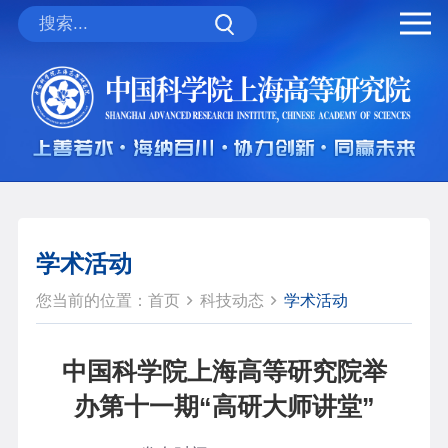
学术活动
您当前的位置：
首页
科技动态
学术活动
中国科学院上海高等研究院举
办第十一期“高研大师讲堂”