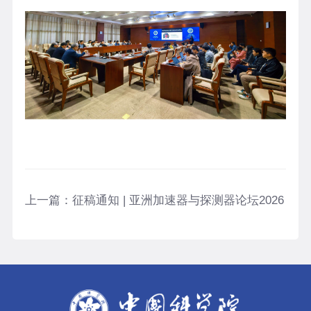
上一篇：
征稿通知 | 亚洲加速器与探测器论坛2026