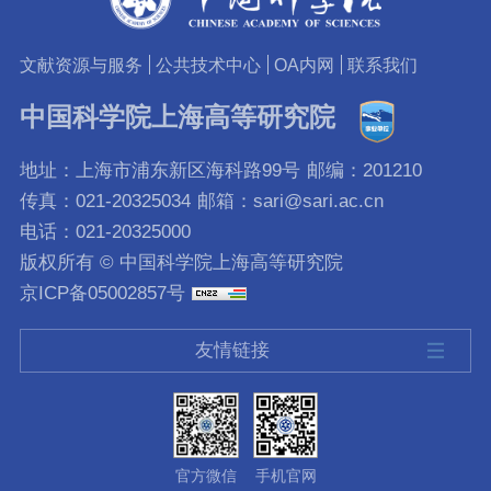
文献资源与服务
公共技术中心
OA内网
联系我们
中国科学院上海高等研究院
地址：上海市浦东新区海科路99号
邮编：201210
传真：021-20325034
邮箱：sari@sari.ac.cn
电话：021-20325000
版权所有 © 中国科学院上海高等研究院
京ICP备05002857号
友情链接
官方微信
手机官网