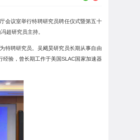
功能厅会议室举行特聘研究员聘任仪式暨
第五十
由冯超研究员主持。
为特聘研究员。吴飓昊研究员长期从事自由
经验，曾长期工作于美国SLAC国家加速器