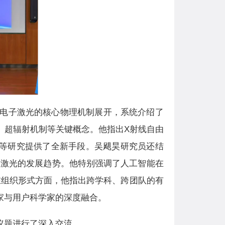
电子激光的核心物理机制展开，系统介绍了
、超辐射机制等关键概念。他指出
X
射线自由
等研究提供了全新手段。吴飓昊研究员还结
子激光的发展趋势。他特别强调了人工智能在
在组织形式方面，他指出跨学科、跨团队的有
家与用户科学家的深度融合。
议题进行了深入交流。