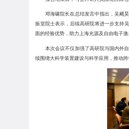
邓海啸院长在总结发言中指出，吴飓
振堂院士表示，后续高研院将进一步支持
面的经验优势，助力上海光源及自由电子激
本次会议不仅加强了高研院与国内外
续围绕大科学装置建设与科学应用，推动跨