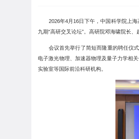
2026年4月16日下午，中国科学院
九期“高研交叉论坛”
。高研院
邓海啸院长
、
会议首先举行了简短而隆重的聘任仪
电子激光物理、加速器物理及量子力学相关
实验室等国际前沿科研机构。