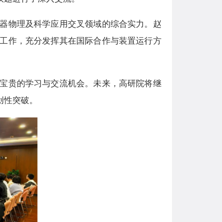
器物理及科学应用交叉领域的综合实力。赵
工作，充分发挥其在国际合作与装置运行方
宝贵的学习与交流机会。未来，高研院将继
创性突破。