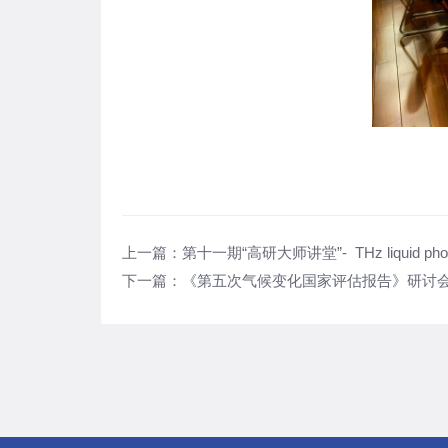
上一篇：
第十一期“高研大师讲堂”- THz liquid phot
下一篇：
《第五次气候变化国家评估报告》研讨会