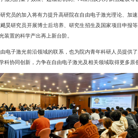
昊研究员的加入将有力提升高研院在自由电子激光理论、加速
吴飓昊研究员开展博士后培养、研究生招生及国家项目申报等
光装置的科学产出再上新台阶。
自由电子激光前沿领域的联系，也为院内青年科研人员提供了
学科协同创新，力争在自由电子激光及相关领域取得更多原