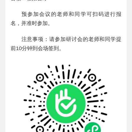
预参加会议的老师和同学可扫码进行报
名，并准时参加。
注意事项：请参加研讨会的老师和同学提
前10分钟到会场签到。