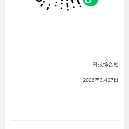
科技综合处
2026年3月27日