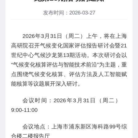
发布时间：2026-03-27
2026年3月31日（周二）上午，将在上海
高研院召开气候变化国家评估报告研讨会暨21
世纪中心气候沙龙第13期活动。本次研讨会以
“气候变化核算评估与智能技术前沿”为主题，重
点围绕气候变化核算、评估方法及人工智能赋
能核算等议题展开深入研讨。
会议时间：2026年3月31日（周二）
9:00-11:00
会议地点：上海市浦东新区海科路99号综
合楼二楼报告厅