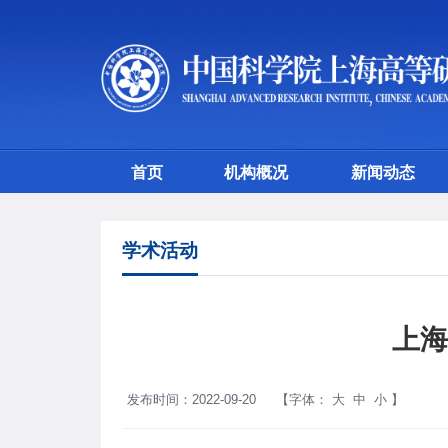
首页
机构概况
新闻动态
学术活动
上海
发布时间：2022-09-20
【字体：
大
中
小
】