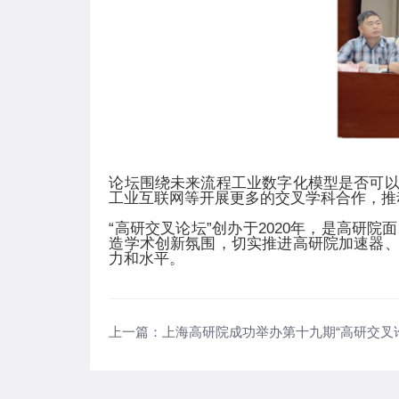
论坛围绕未来流程工业数字化模型是否可
工业互联网等开展更多的交叉学科合作，推
“
高研交叉论坛”创办于
2020
年，是高研院面
造学术创新氛围，切实推进高研院加速器
力和水平。
上一篇：
上海高研院成功举办第十九期“高研交叉