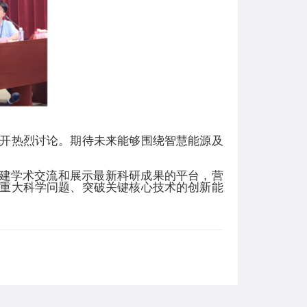
开热烈讨论。期待未来能够围绕智慧能源及
建学术交流和展示最新科研成果的平台，营
重大科学问题、突破关键核心技术的创新能