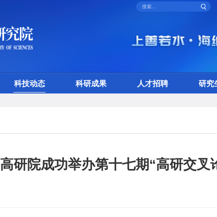
科技动态
科研成果
人才招聘
研究
高研院成功举办第十七期“高研交叉