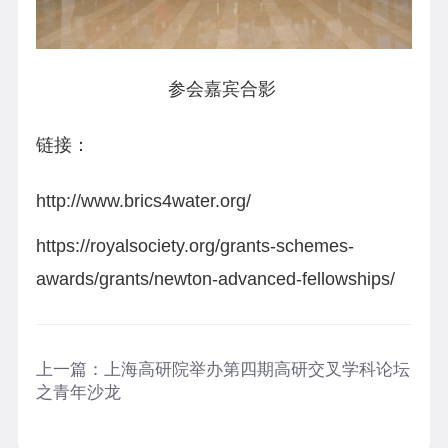
参会嘉宾合影
链接：
http://www.brics4water.org/
https://royalsociety.org/grants-schemes-
awards/grants/newton-advanced-fellowships/
上一篇：
上海高研院举办第四期高研交叉学科论坛
之青年沙龙