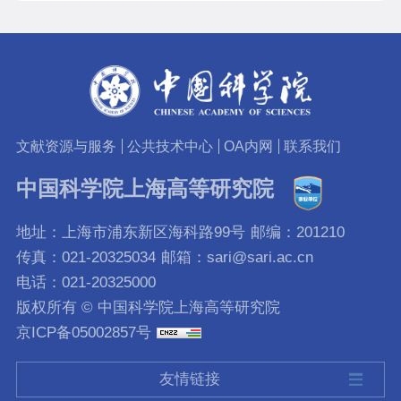
文献资源与服务
公共技术中心
OA内网
联系我们
中国科学院上海高等研究院
地址：上海市浦东新区海科路99号
邮编：201210
传真：021-20325034
邮箱：sari@sari.ac.cn
电话：021-20325000
版权所有 © 中国科学院上海高等研究院
京ICP备05002857号
友情链接