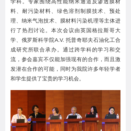
学科。专家围绕高性能纳米通道反渗透膜材
料、耐污染材料、绿色溶剂制膜技术、预处
理、纳米气泡技术、膜材料污染机理等主体进
行了热烈讨论。本次会议由英国格拉斯哥大
学、俄罗斯科学院
A.V.
托普奇耶夫石油化工合
成研究所联合承办。通过跨学科的学习和交
流，参会嘉宾不仅能加强现有的合作，而且激
发潜在合作的可能，同时为我院许多年轻学者
和学生提供了宝贵的学习机会。