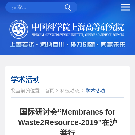
学术活动
您当前的位置：
首页
科技动态
学术活动
国际研讨会“Membranes for
Waste2Resource-2019”在沪
举行