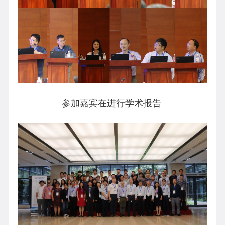
参加嘉宾在进行学术报告