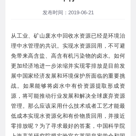
发布时间：2019-06-21
从工业、矿山废水中回收水资源已经是环境治
理中水管理的共识。实现水资源回用，不可避
免带来高含盐、高含有机污染物的卤水。如何
更加经济地进一步浓缩并实现零排放是目前发
展中国家经济发展和环境保护所面临的重要挑
战。如果能够将卤水中有价资源提取形成资
源，将可能推动行业发展和解决全球废弃资源
管理。那么应该采用什么技术或者工艺才能最
低成本实现水资源化和有价物质回用，并接近
零排放呢？为了寻求最好的答案，中国科学院
上海高等研究院膜实验室在英国皇家学会和国