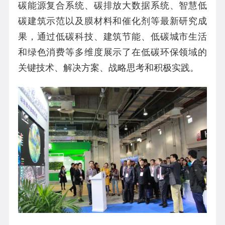
碳能源复合系统、碳排放大数据系统、智慧低
碳建筑示范以及膜材料和催化剂等最新研究成
果，
通过低碳科技、建筑节能、低碳城市生活
和绿色消费等多维度展示了在低碳环保领域的
关键技术、解决方案、战略思考和积极实践。