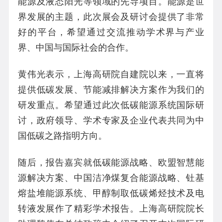
能源及液态阳光等领域的先导项目。能源是世
界发展的主题，此次展会及研讨会提供了非常
好的平台，希望通过交流推动学术界与产业
界、中国与国际社会的合作。
黄伟光表示，上海高研院自建院以来，一直将
提供低碳发展、节能减排解决方案作为我们的
研发重点。希望通过此次低碳能源系统国际研
讨，政府领导、学术专家及企业代表共同为中
国低碳之路指明方向。
随后，报告嘉宾就低碳能源战略、欧盟智慧能
源解决方案、中国洁净煤复合能源战略、钍基
熔盐堆能源系统、甲醇制取低碳烯烃技术及电
转液发展作了精彩学术报告。上海高研院院长