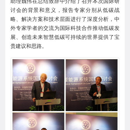
助理魏伟在总结致辞中介绍了召开本次国际研
讨会的背景和意义，报告专家分别从低碳战
略、解决方案和技术层面进行了深度分析，中
外专家学者的交流为国际科技合作推动低碳发
展、创造未来智慧低碳可持续的世界提供了宝
贵建议和思路。