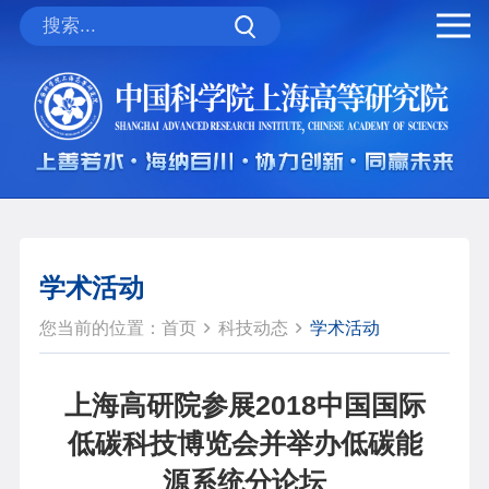
学术活动
您当前的位置：
首页
科技动态
学术活动
上海高研院参展2018中国国际
低碳科技博览会并举办低碳能
源系统分论坛