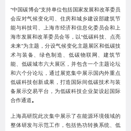
“
中国碳博会”支持单位包括国家发展和改革委员
会应对气候变化司、住房和城乡建设部建筑节
能与科技司、上海市经济和信息化委员会和上
海市发展和改革委员会等，以“低碳科技、点亮
未来”为主题，分设气候变化主题展区和低碳技
术与装备、绿色制造、低碳物联网、建筑节
能、低碳城市六大展区，并包含一个主题论坛
和六个分论坛，通过展览
集中展示国内外重点
低碳科技创新成果，
打造国际间低碳技术与装
备展示交易平台，为低碳科技企业架设起国际
合作通道
。
上海高研院此次集中展示了在能源环境领域的
整体研发与示范工作，包括热功转换系统、低