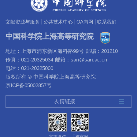
文献资源与服务
公共技术中心
OA内网
联系我们
中国科学院上海高等研究院
地址：上海市浦东新区海科路99号
邮编：201210
传真：021-20325034
邮箱：sari@sari.ac.cn
电话：021-20325000
版权所有 © 中国科学院上海高等研究院
京ICP备05002857号
友情链接
官方微信
手机官网