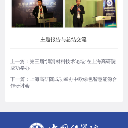
主题报告与总结交流
上一篇：
第三届“润滑材料技术论坛”在上海高研院
成功举办
下一篇：
上海高研院成功举办中欧绿色智慧能源合
作研讨会