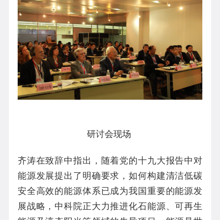
研讨会现场
齐涛在致辞中指出，随着党的十九大报告中对
能源发展提出了明确要求，如何构建清洁低碳
安全高效的能源体系已成为我国重要的能源发
展战略，中科院正大力推进化石能源、可再生