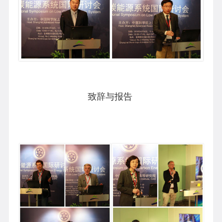
致辞与报告