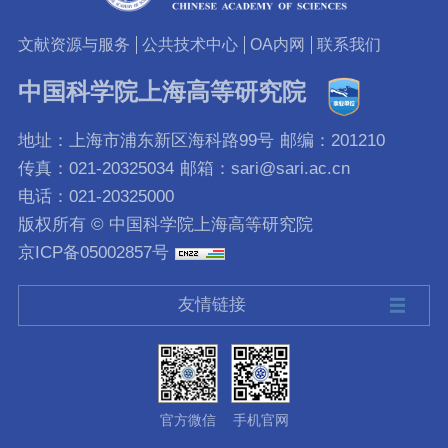
文献资源与服务
公共技术中心
OA内网
联系我们
中国科学院上海高等研究院
地址：上海市浦东新区海科路99号
邮编：201210
传真：021-20325034
邮箱：sari@sari.ac.cn
电话：021-20325000
版权所有 © 中国科学院上海高等研究院
京ICP备05002857号
友情链接
官方微信
手机官网