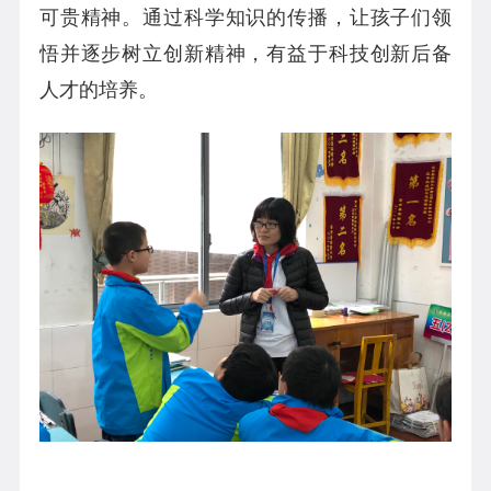
可贵精神。通过科学知识的传播，让孩子们领
悟并逐步树立创新精神，有益于科技创新后备
人才的培养。