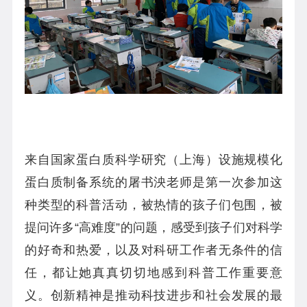
来自国家蛋白质科学研究（上海）设施规模化
蛋白质制备系统的屠书泱老师是第一次参加这
种类型的科普活动，被热情的孩子们包围，被
提问许多“高难度”的问题，感受到孩子们对科学
的好奇和热爱，以及对科研工作者无条件的信
任，都让她真真切切地感到科普工作重要意
义。创新精神是推动科技进步和社会发展的最