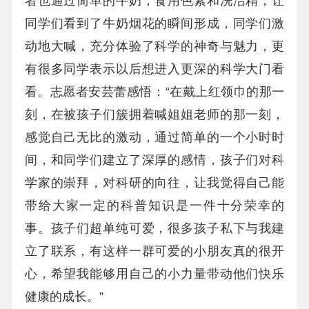
者也通过简单的牛奶，食用色素和洗洁精，让
同学们看到了牛奶烟花的瞬间形成，同学们激
动地大喊，充分体验了科学的神奇与魅力，更
有很多同学表示以后想进入更深的科学大门看
看。志愿者安芸蕾感悟：“在戴上红领巾的那一
刻，在被孩子们簇拥着喊姐姐老师的那一刻，
感觉自己无比的激动，通过简单的一个小时时
间，和同学们建立了深厚的感情，孩子们对科
学家的崇拜，对科研的向往，让我觉得自己能
带给大家一定的科普知识是一件十分荣幸的
事。孩子们超单纯可爱，很多孩子私下与我建
立了联系，有这样一群可爱的小朋友真的很开
心，希望我能够用自己的小力量带动他们快乐
健康的成长。”