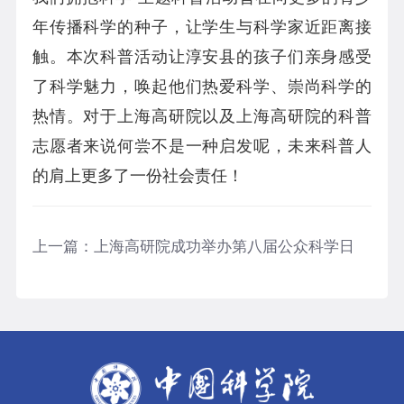
年传播科学的种子，让学生与科学家近距离接
触。本次科普活动让淳安县的孩子们亲身感受
了科学魅力，唤起他们热爱科学、崇尚科学的
热情。对于上海高研院以及上海高研院的科普
志愿者来说何尝不是一种启发呢，未来科普人
的肩上更多了一份社会责任！
上一篇：
上海高研院成功举办第八届公众科学日