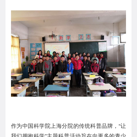
作为中国科学院上海分院的传统科普品牌，“让
我们拥抱科学”主题科普活动旨在向更多的青少