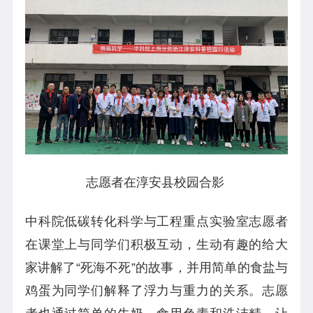
志愿者在淳安县校园合影
中科院低碳转化科学与工程重点实验室志愿者
在课堂上与同学们积极互动，生动有趣的给大
家讲解了“死海不死”的故事，并用简单的食盐与
鸡蛋为同学们解释了浮力与重力的关系。志愿