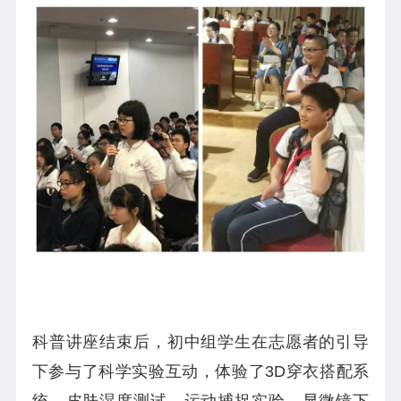
科普讲座结束后，初中组学生在志愿者的引导
下参与了科学实验互动，体验了
3D
穿衣搭配系
统、皮肤湿度测试、运动捕捉实验、显微镜下