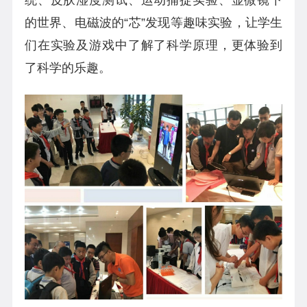
的世界、电磁波的“芯”发现等趣味实验，让学生
们在实验及游戏中了解了科学原理，更体验到
了科学的乐趣。