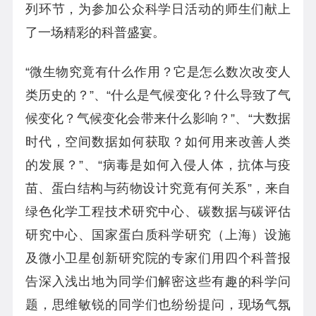
列环节，为参加公众科学日活动的师生们献上
了一场精彩的科普盛宴。
“
微生物究竟有什么作用？它是怎么数次改变人
类历史的？”、“什么是气候变化？什么导致了气
候变化？气候变化会带来什么影响？”、“大数据
时代，空间数据如何获取？如何用来改善人类
的发展？”、“病毒是如何入侵人体，抗体与疫
苗、蛋白结构与药物设计究竟有何关系”，来自
绿色化学工程技术研究中心、碳数据与碳评估
研究中心、国家蛋白质科学研究（上海）设施
及微小卫星创新研究院的专家们用四个科普报
告深入浅出地为同学们解密这些有趣的科学问
题，思维敏锐的同学们也纷纷提问，现场气氛