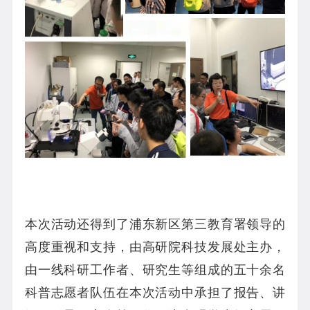
本次活动还得到了浦东新区第三教育署领导的
高度重视和支持，由高研院科技发展处主办，
由一线科研工作者、研究生等组成的五十余名
科普志愿者队伍在本次活动中承担了报告、讲