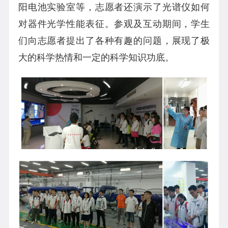
阳电池实验室等，志愿者还演示了光谱仪如何
对器件光学性能表征。参观及互动期间，学生
们向志愿者提出了各种有趣的问题，展现了极
大的科学热情和一定的科学知识功底。