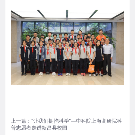
上一篇：
“让我们拥抱科学”—中科院上海高研院科
普志愿者走进新昌县校园