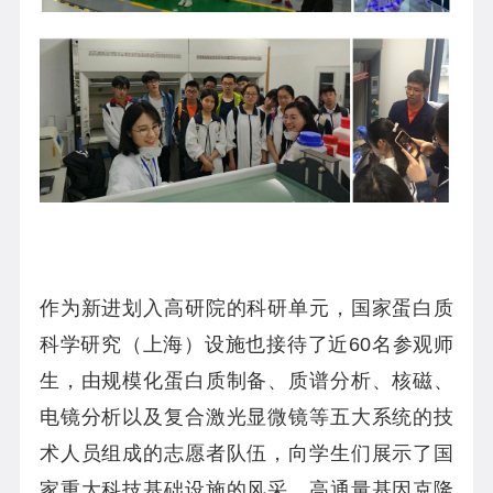
作为新进划入高研院的科研单元，国家蛋白质
科学研究（上海）设施也接待了近
60
名参观师
生，由规模化蛋白质制备、质谱分析、核磁、
电镜分析以及复合激光显微镜等五大系统的技
术人员组成的志愿者队伍，向学生们展示了国
家重大科技基础设施的风采。高通量基因克隆