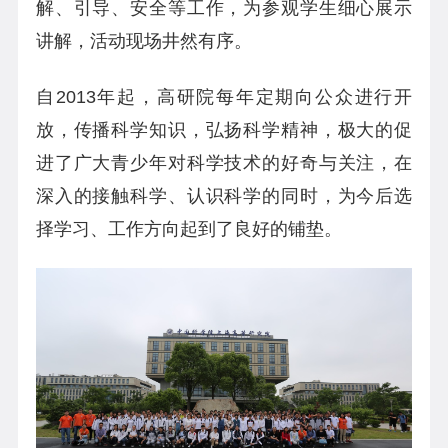
解、引导、安全等工作，为参观学生细心展示
讲解，活动现场井然有序。
自
2013
年起，高研院每年定期向公众进行开
放，传播科学知识，弘扬科学精神，极大的促
进了广大青少年对科学技术的好奇与关注，在
深入的接触科学、认识科学的同时，为今后选
择学习、工作方向起到了良好的铺垫。