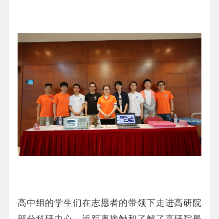
高中组的学生们在志愿者的带领下走进高研院
部分科研中心，近距离接触和了解了高研院最