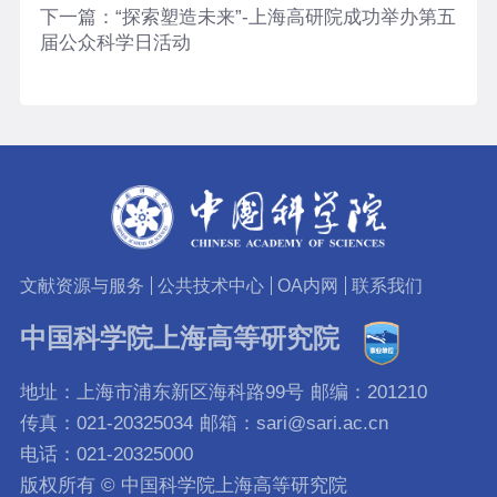
下一篇：
“探索塑造未来”-上海高研院成功举办第五
届公众科学日活动
文献资源与服务
公共技术中心
OA内网
联系我们
中国科学院上海高等研究院
地址：上海市浦东新区海科路99号
邮编：201210
传真：021-20325034
邮箱：sari@sari.ac.cn
电话：021-20325000
版权所有 © 中国科学院上海高等研究院