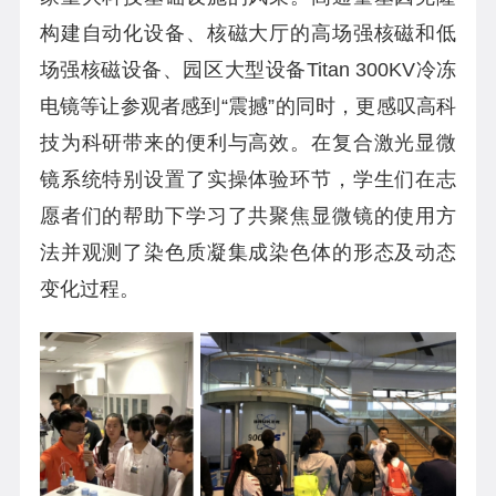
构建自动化设备、核磁大厅的高场强核磁和低
场强核磁设备、园区大型设备
Titan 300KV
冷冻
电镜等让参观者感到“震撼”的同时，更感叹高科
技为科研带来的便利与高效。在复合激光显微
镜系统特别设置了实操体验环节，学生们在志
愿者们的帮助下学习了共聚焦显微镜的使用方
法并观测了染色质凝集成染色体的形态及动态
变化过程。