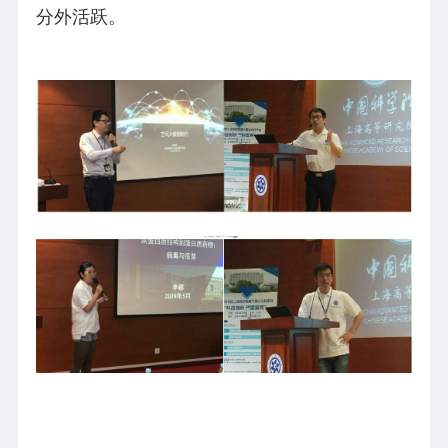
分外活跃。