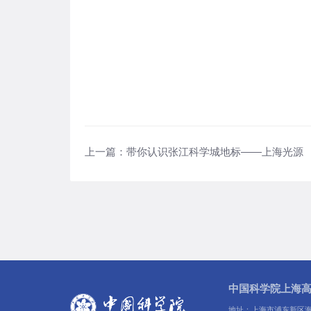
上一篇：
带你认识张江科学城地标——上海光源
中国科学院上海
地址：上海市浦东新区海