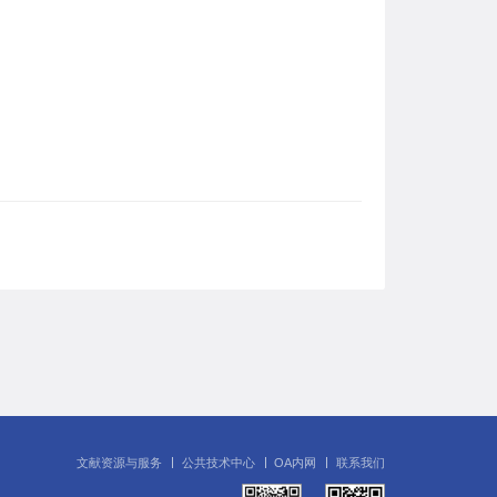
文献资源与服务
公共技术中心
OA内网
联系我们