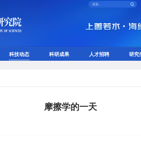
科技动态
科研成果
人才招聘
研究
摩擦学的一天