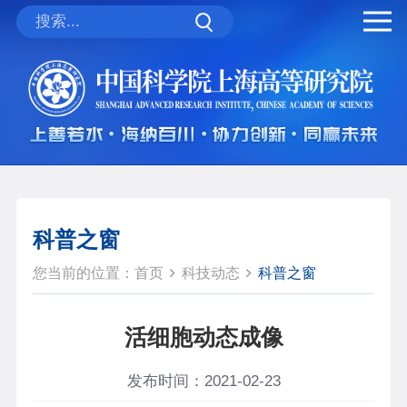
科普之窗
您当前的位置：
首页
科技动态
科普之窗
活细胞动态成像
发布时间：2021-02-23