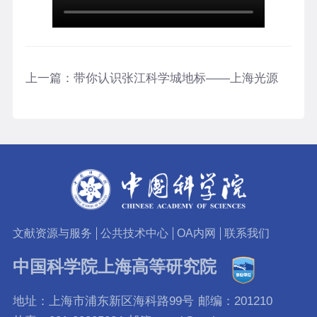
上一篇：
带你认识张江科学城地标——上海光源
文献资源与服务
公共技术中心
OA内网
联系我们
中国科学院上海高等研究院
地址：上海市浦东新区海科路99号
邮编：201210