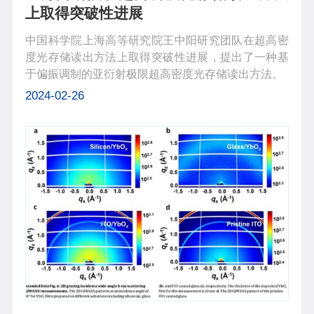
上取得突破性进展
中国科学院上海高等研究院王中阳研究团队在超高密
度光存储读出方法上取得突破性进展，提出了一种基
于偏振调制的亚衍射极限超高密度光存储读出方法。
2024-02-26