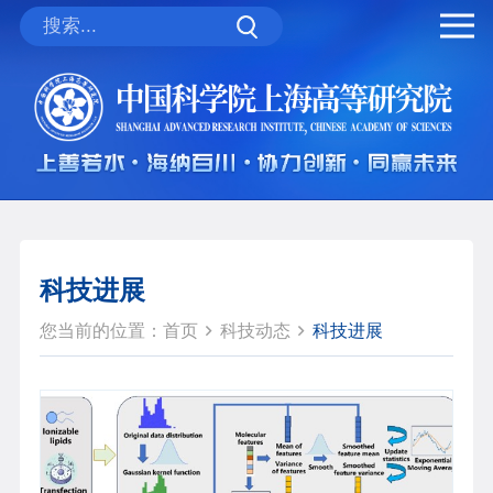
科技进展
您当前的位置：
首页
科技动态
科技进展