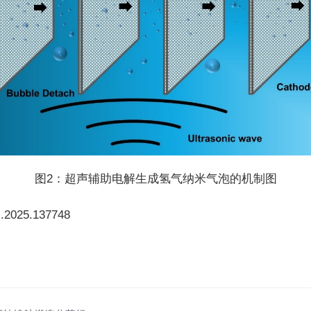
图2：超声辅助电解生成氢气纳米气泡的机制图
is.2025.137748