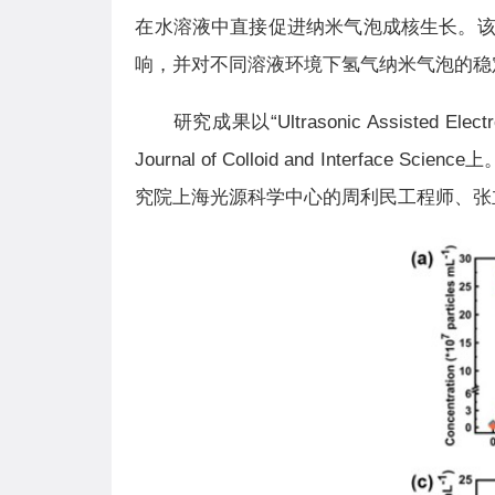
在水溶液中直接促进纳米气泡成核生长。
响，并对不同溶液环境下氢气纳米气泡的稳
研究成果以“Ultrasonic Assisted Elec
Journal of Colloid and Interface Science
上
究院上海光源科学中心的周利民工程师、张