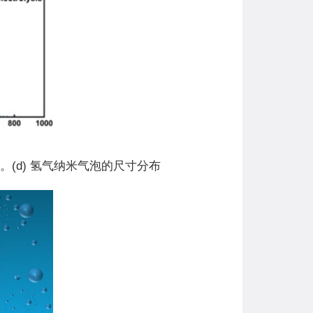
。(d) 氢气纳米气泡的尺寸分布