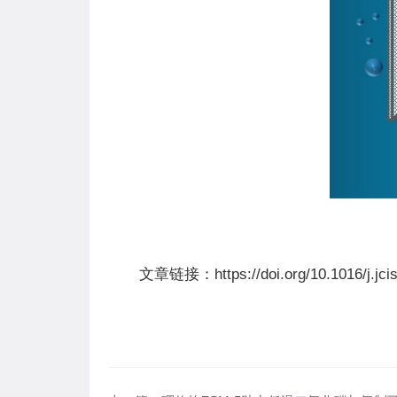
文章链接：
https://doi.org/10.1016/j.jc