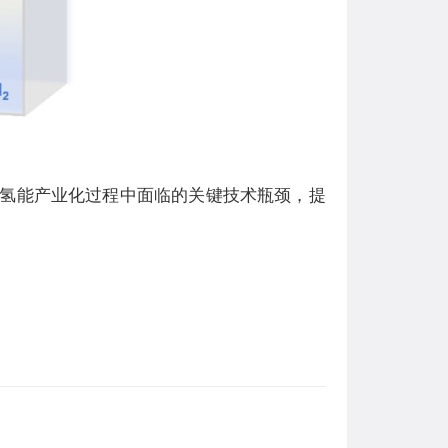
氢能产业化过程中面临的关键技术瓶颈，提