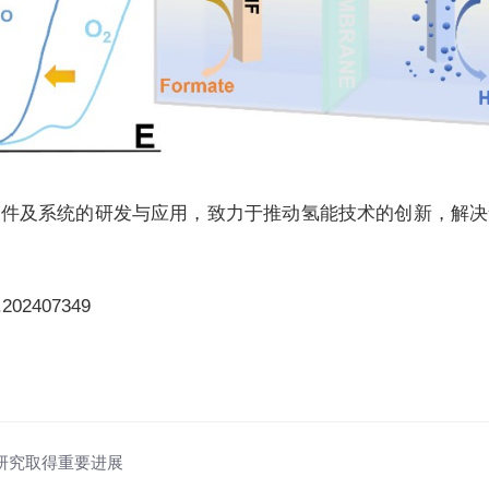
器件及系统的研发与应用，致力于推动氢能技术的创新，解决
.202407349
se研究取得重要进展