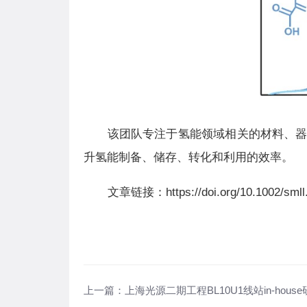
该团队专注于氢能领域相关的材料、
升氢能制备、储存、转化和利用的效率。
文章链接：https://doi.org/10.1002/smll
上一篇：
上海光源二期工程BL10U1线站in-hou