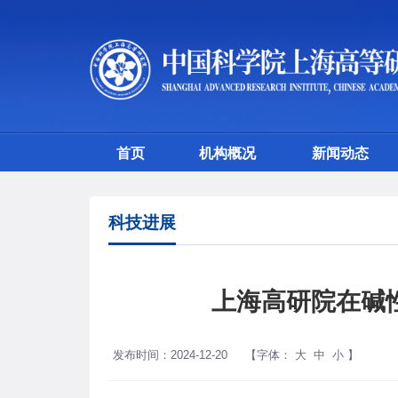
首页
机构概况
新闻动态
科技进展
上海高研院在碱
发布时间：2024-12-20
【字体：
大
中
小
】