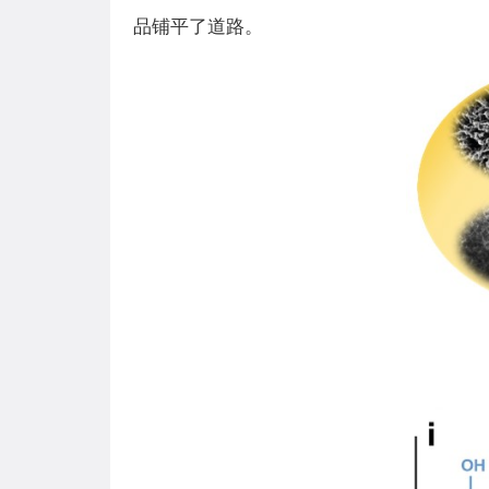
品铺平了道路。