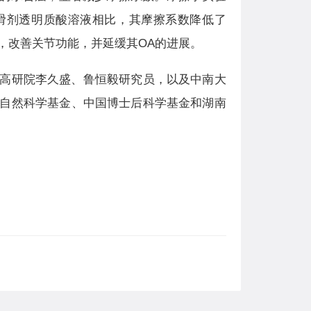
物润滑剂透明质酸溶液相比，其摩擦系数降低了
症状，改善关节功能，并延缓其OA的进展。
高研院李久盛、鲁恒毅研究员，以及中南大
自然科学基金、中国博士后科学基金和湖南