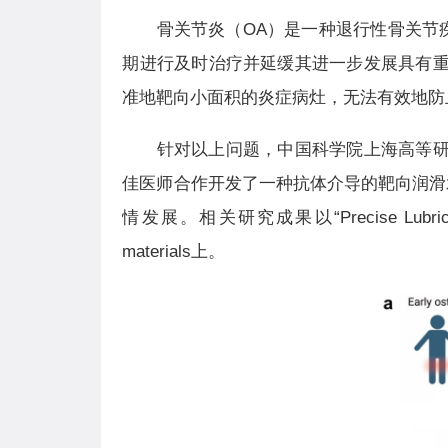
骨关节炎（OA）是一种退行性骨关节
期进行及时治疗并延缓其进一步发展具有重
准地靶向小面积的炎症病灶，无法有效地防
针对以上问题，中国科学院上海高等研
佳医师合作开发了一种抗体介导的靶向润滑水
情发展。相关研究成果以“Precise Lubrication a
materials上。